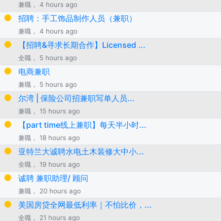
兼職， 4 hours ago
招聘：手工饰品制作人员（兼职）
兼職， 4 hours ago
【招聘&寻求长期合作】Licensed ...
全職， 5 hours ago
电商兼职
兼職， 5 hours ago
尔湾 | 保险公司招兼职写单人员...
兼職， 15 hours ago
【part time线上兼职】每天半小时...
兼職， 18 hours ago
亚特兰大诚聘水电土木装修大中小...
全職， 19 hours ago
诚聘 兼职助理/ 顾问
兼職， 20 hours ago
美国房贷全网最低利率｜不怕比价，...
全職， 21 hours ago