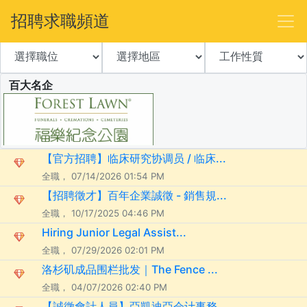
招聘求職頻道
百大名企
【官方招聘】临床研究协调员 / 临床...
全職， 07/14/2026 01:54 PM
【招聘徵才】百年企業誠徵 - 銷售規...
全職， 10/17/2025 04:46 PM
Hiring Junior Legal Assist...
全職， 07/29/2026 02:01 PM
洛杉矶成品围栏批发｜The Fence ...
全職， 04/07/2026 02:40 PM
【誠徵會計人員】亞凱迪亞会计事務...