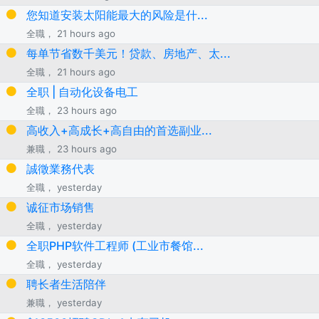
您知道安装太阳能最大的风险是什...
全職， 21 hours ago
每单节省数千美元！贷款、房地产、太...
全職， 21 hours ago
全职 | 自动化设备电工
全職， 23 hours ago
高收入+高成长+高自由的首选副业...
兼職， 23 hours ago
誠徵業務代表
全職， yesterday
诚征市场销售
全職， yesterday
全职PHP软件工程师 (工业市餐馆...
全職， yesterday
聘长者生活陪伴
兼職， yesterday