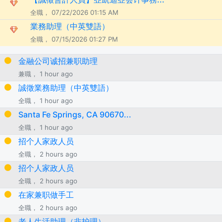
全職， 07/22/2026 01:15 AM
業務助理（中英雙語）
全職， 07/15/2026 01:27 PM
金融公司诚招兼职助理
兼職， 1 hour ago
誠徵業務助理（中英雙語）
全職， 1 hour ago
Santa Fe Springs, CA 90670...
全職， 1 hour ago
招个人家政人员
全職， 2 hours ago
招个人家政人员
全職， 2 hours ago
在家兼职做手工
全職， 2 hours ago
老人生活助理（非护理）