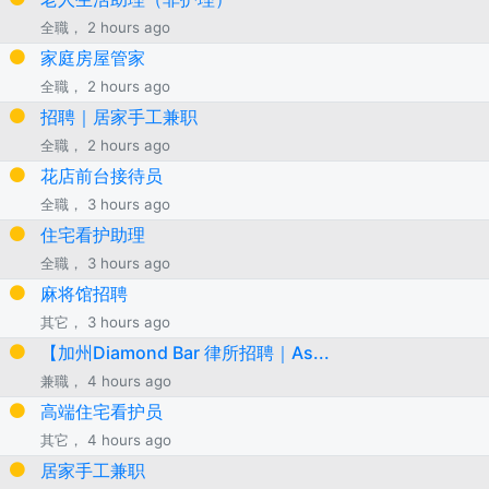
全職， 2 hours ago
家庭房屋管家
全職， 2 hours ago
招聘｜居家手工兼职
全職， 2 hours ago
花店前台接待员
全職， 3 hours ago
住宅看护助理
全職， 3 hours ago
麻将馆招聘
其它， 3 hours ago
【加州Diamond Bar 律所招聘｜As...
兼職， 4 hours ago
高端住宅看护员
其它， 4 hours ago
居家手工兼职