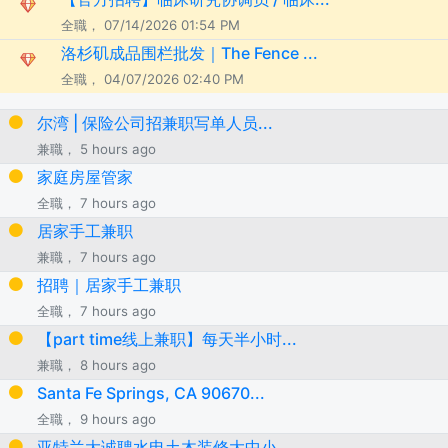
全職， 07/14/2026 01:54 PM
洛杉矶成品围栏批发｜The Fence ...
全職， 04/07/2026 02:40 PM
尔湾 | 保险公司招兼职写单人员...
兼職， 5 hours ago
家庭房屋管家
全職， 7 hours ago
居家手工兼职
兼職， 7 hours ago
招聘｜居家手工兼职
全職， 7 hours ago
【part time线上兼职】每天半小时...
兼職， 8 hours ago
Santa Fe Springs, CA 90670...
全職， 9 hours ago
亚特兰大诚聘水电土木装修大中小...