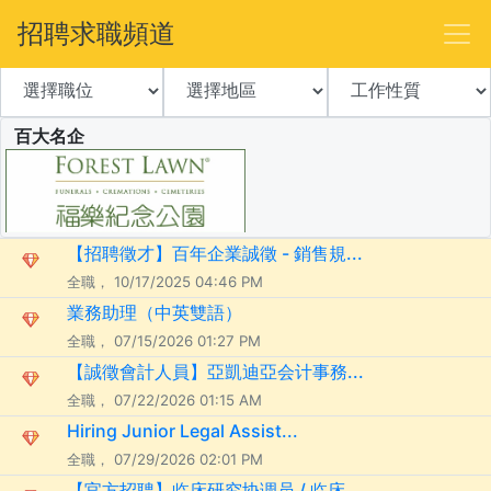
招聘求職頻道
百大名企
【招聘徵才】百年企業誠徵 - 銷售規...
全職， 10/17/2025 04:46 PM
業務助理（中英雙語）
全職， 07/15/2026 01:27 PM
【誠徵會計人員】亞凱迪亞会计事務...
全職， 07/22/2026 01:15 AM
Hiring Junior Legal Assist...
全職， 07/29/2026 02:01 PM
【官方招聘】临床研究协调员 / 临床...