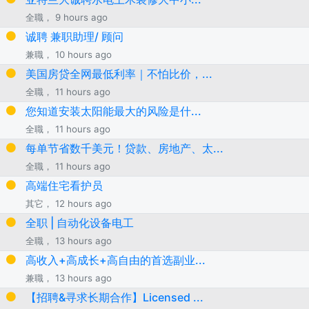
全職， 9 hours ago
诚聘 兼职助理/ 顾问
兼職， 10 hours ago
美国房贷全网最低利率｜不怕比价，...
全職， 11 hours ago
您知道安装太阳能最大的风险是什...
全職， 11 hours ago
每单节省数千美元！贷款、房地产、太...
全職， 11 hours ago
高端住宅看护员
其它， 12 hours ago
全职 | 自动化设备电工
全職， 13 hours ago
高收入+高成长+高自由的首选副业...
兼職， 13 hours ago
【招聘&寻求长期合作】Licensed ...