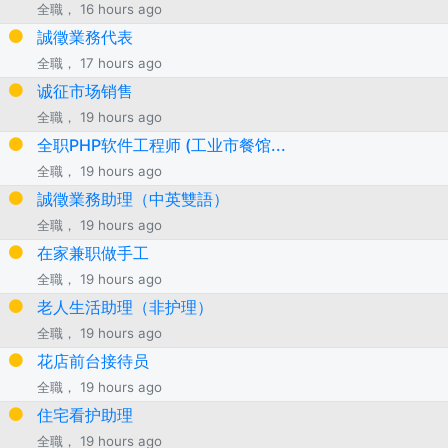
全職， 16 hours ago
誠徵業務代表
全職， 17 hours ago
诚征市场销售
全職， 19 hours ago
全职PHP软件工程师 (工业市餐馆...
全職， 19 hours ago
誠徵業務助理（中英雙語）
全職， 19 hours ago
在家兼职做手工
全職， 19 hours ago
老人生活助理（非护理）
全職， 19 hours ago
花店前台接待员
全職， 19 hours ago
住宅看护助理
全職， 19 hours ago