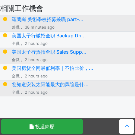
相關工作機會
羅蘭崗 美術學校招募兼職 part-...
兼職， 38 minutes ago
美国太子行诚招全职 Backup Dri...
全職， 2 hours ago
美国太子行热招全职 Sales Supp...
全職， 2 hours ago
美国房贷全网最低利率｜不怕比价，...
全職， 2 hours ago
您知道安装太阳能最大的风险是什...
全職， 2 hours ago
投遞簡歷