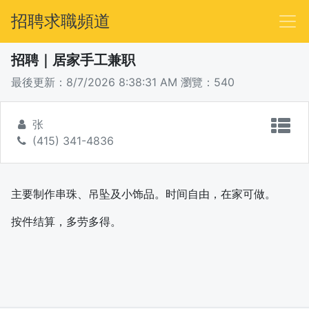
招聘求職頻道
招聘｜居家手工兼职
最後更新：8/7/2026 8:38:31 AM
瀏覽：540
张
(415) 341-4836
主要制作串珠、吊坠及小饰品。
时间自由，在家可做。
按件结算，多劳多得。