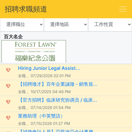
招聘求職頻道
百大名企
Hiring Junior Legal Assist...
全職， 07/29/2026 02:01 PM
【招聘徵才】百年企業誠徵 - 銷售規...
全職， 10/17/2025 04:46 PM
【官方招聘】临床研究协调员 / 临床...
全職， 07/14/2026 01:54 PM
業務助理（中英雙語）
全職， 07/15/2026 01:27 PM
【誠徵會計人員】亞凱迪亞会计事務...