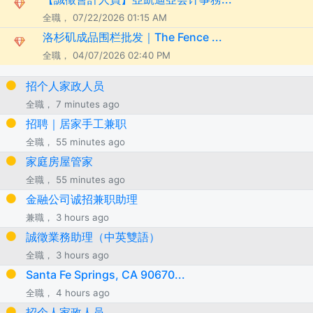
全職， 07/22/2026 01:15 AM
洛杉矶成品围栏批发｜The Fence ...
全職， 04/07/2026 02:40 PM
招个人家政人员
全職， 7 minutes ago
招聘｜居家手工兼职
全職， 55 minutes ago
家庭房屋管家
全職， 55 minutes ago
金融公司诚招兼职助理
兼職， 3 hours ago
誠徵業務助理（中英雙語）
全職， 3 hours ago
Santa Fe Springs, CA 90670...
全職， 4 hours ago
招个人家政人员