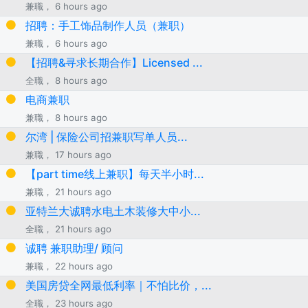
兼職， 6 hours ago
招聘：手工饰品制作人员（兼职）
兼職， 6 hours ago
【招聘&寻求长期合作】Licensed ...
全職， 8 hours ago
电商兼职
兼職， 8 hours ago
尔湾 | 保险公司招兼职写单人员...
兼職， 17 hours ago
【part time线上兼职】每天半小时...
兼職， 21 hours ago
亚特兰大诚聘水电土木装修大中小...
全職， 21 hours ago
诚聘 兼职助理/ 顾问
兼職， 22 hours ago
美国房贷全网最低利率｜不怕比价，...
全職， 23 hours ago