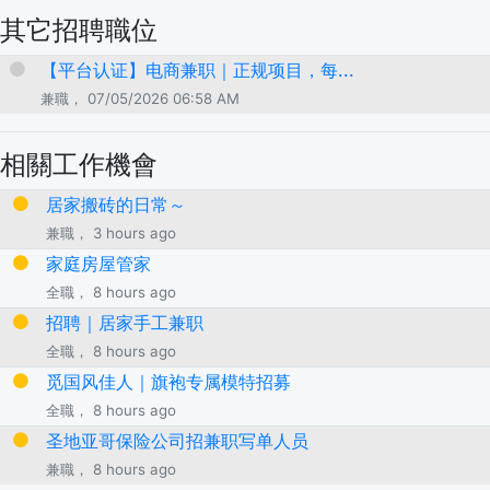
其它招聘職位
【平台认证】电商兼职｜正规项目，每...
兼職， 07/05/2026 06:58 AM
相關工作機會
居家搬砖的日常～
兼職， 3 hours ago
家庭房屋管家
全職， 8 hours ago
招聘｜居家手工兼职
全職， 8 hours ago
觅国风佳人｜旗袍专属模特招募
全職， 8 hours ago
圣地亚哥保险公司招兼职写单人员
兼職， 8 hours ago