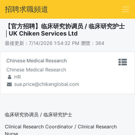
招聘求職頻道
【官方招聘】临床研究协调员 / 临床研究护士
│UK Chiken Services Ltd
最後更新：7/14/2026 1:54:32 PM
瀏覽：364
Chinese Medical Research
Chinese Medical Research
HR
sue.price@chikenglobal.com
临床研究协调员 / 临床研究护士
Clinical Research Coordinator / Clinical Research
Nurse