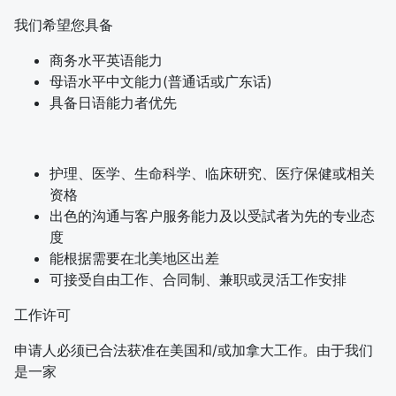
我们希望您具备
商务水平英语能力
母语水平中文能力(普通话或广东话)
具备日语能力者优先
护理、医学、生命科学、临床研究、医疗保健或相关
资格
出色的沟通与客户服务能力及以受試者为先的专业态
度
能根据需要在北美地区出差
可接受自由工作、合同制、兼职或灵活工作安排
工作许可
申请人必须已合法获准在美国和/或加拿大工作。由于我们
是一家