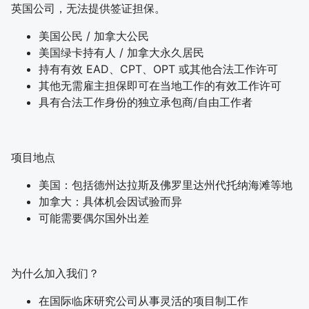
英国公司，无法提供签证担保。
美国公民 / 加拿大公民
美国绿卡持有人 / 加拿大永久居民
持有有效 EAD、CPT、OPT 或其他合法工作许可
其他无需雇主担保即可在当地工作的有效工作许可
具有合法工作身份的独立承包商/自由工作者
项目地点
美国：包括德州达拉斯及佛罗里达州代托纳海滩等地
加拿大：具体机会因试验而异
可能需要偶尔国外出差
为什么加入我们？
在国际临床研究公司从事灵活的项目制工作