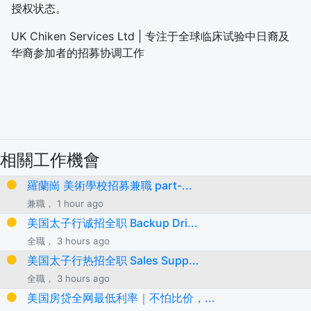
授权状态。
UK Chiken Services Ltd | 专注于全球临床试验中日裔及
华裔参加者的招募协调工作
相關工作機會
羅蘭崗 美術學校招募兼職 part-...
兼職， 1 hour ago
美国太子行诚招全职 Backup Dri...
全職， 3 hours ago
美国太子行热招全职 Sales Supp...
全職， 3 hours ago
美国房贷全网最低利率｜不怕比价，...