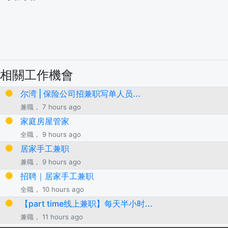
相關工作機會
尔湾 | 保险公司招兼职写单人员...
兼職， 7 hours ago
家庭房屋管家
全職， 9 hours ago
居家手工兼职
兼職， 9 hours ago
招聘｜居家手工兼职
全職， 10 hours ago
【part time线上兼职】每天半小时...
兼職， 11 hours ago