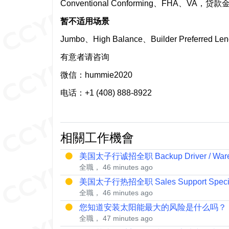
Conventional Conforming、FHA、V
暂不适用场景
Jumbo、High Balance、Builder Preferred Len
有意者请咨询
微信：hummie2020
电话：+1 (408) 888-8922
相關工作機會
美国太子行诚招全职 Backup Driver / Wareh
全職， 46 minutes ago
美国太子行热招全职 Sales Support Speciali
全職， 46 minutes ago
您知道安装太阳能最大的风险是什么吗？
全職， 47 minutes ago