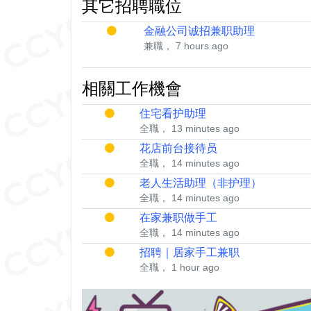
其它招聘職位
金融公司诚招兼职助理
兼職， 7 hours ago
相關工作機會
住宅看护助理
全職， 13 minutes ago
花店前台接待员
全職， 14 minutes ago
老人生活助理（非护理）
全職， 14 minutes ago
在家兼职做手工
全職， 14 minutes ago
招聘｜居家手工兼职
全職， 1 hour ago