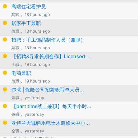
高端住宅看护员
其它， 18 hours ago
居家手工兼职
兼職， 18 hours ago
招聘：手工饰品制作人员（兼职）
兼職， 18 hours ago
【招聘&寻求长期合作】Licensed ...
全職， 19 hours ago
电商兼职
兼職， 19 hours ago
尔湾 | 保险公司招兼职写单人员...
兼職， yesterday
【part time线上兼职】每天半小时...
兼職， yesterday
亚特兰大诚聘水电土木装修大中小...
全職， yesterday