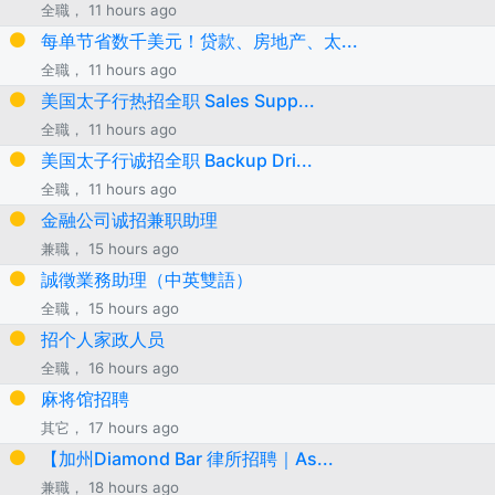
全職， 11 hours ago
每单节省数千美元！贷款、房地产、太...
全職， 11 hours ago
美国太子行热招全职 Sales Supp...
全職， 11 hours ago
美国太子行诚招全职 Backup Dri...
全職， 11 hours ago
金融公司诚招兼职助理
兼職， 15 hours ago
誠徵業務助理（中英雙語）
全職， 15 hours ago
招个人家政人员
全職， 16 hours ago
麻将馆招聘
其它， 17 hours ago
【加州Diamond Bar 律所招聘｜As...
兼職， 18 hours ago