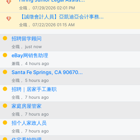
全職， 07/29/2026 02:01 PM
【誠徵會計人員】亞凱迪亞会计事務...
全職， 07/22/2026 01:15 AM
招聘留学顾问
全職， just now
eBay网销售助理
兼職， 4 hours ago
Santa Fe Springs, CA 90670...
全職， 5 hours ago
招聘｜居家手工兼职
全職， 7 hours ago
家庭房屋管家
全職， 7 hours ago
招个人家政人员
全職， 7 hours ago
住宅看护助理