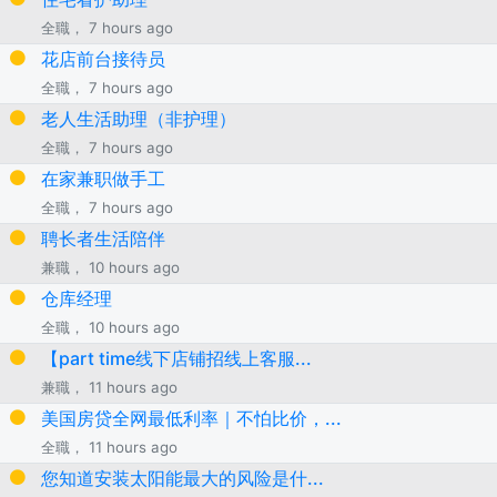
全職， 7 hours ago
花店前台接待员
全職， 7 hours ago
老人生活助理（非护理）
全職， 7 hours ago
在家兼职做手工
全職， 7 hours ago
聘长者生活陪伴
兼職， 10 hours ago
仓库经理
全職， 10 hours ago
【part time线下店铺招线上客服...
兼職， 11 hours ago
美国房贷全网最低利率｜不怕比价，...
全職， 11 hours ago
您知道安装太阳能最大的风险是什...