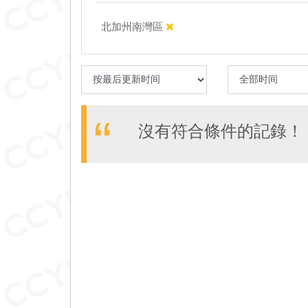
北加州南灣區
沒有符合條件的記錄！