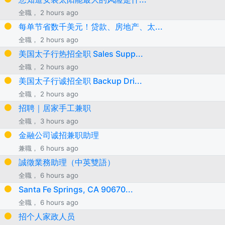
全職， 2 hours ago
每单节省数千美元！贷款、房地产、太...
全職， 2 hours ago
美国太子行热招全职 Sales Supp...
全職， 2 hours ago
美国太子行诚招全职 Backup Dri...
全職， 2 hours ago
招聘｜居家手工兼职
全職， 3 hours ago
金融公司诚招兼职助理
兼職， 6 hours ago
誠徵業務助理（中英雙語）
全職， 6 hours ago
Santa Fe Springs, CA 90670...
全職， 6 hours ago
招个人家政人员