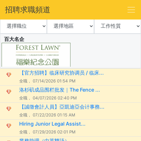
招聘求職頻道
百大名企
【官方招聘】临床研究协调员 / 临床...
全職， 07/14/2026 01:54 PM
洛杉矶成品围栏批发｜The Fence ...
全職， 04/07/2026 02:40 PM
【誠徵會計人員】亞凱迪亞会计事務...
全職， 07/22/2026 01:15 AM
Hiring Junior Legal Assist...
全職， 07/29/2026 02:01 PM
業務助理（中英雙語）