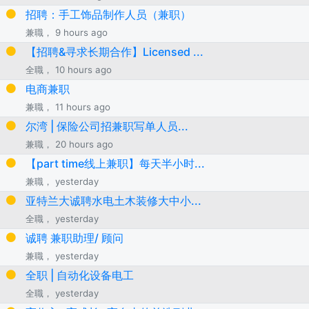
招聘：手工饰品制作人员（兼职）
兼職， 9 hours ago
【招聘&寻求长期合作】Licensed ...
全職， 10 hours ago
电商兼职
兼職， 11 hours ago
尔湾 | 保险公司招兼职写单人员...
兼職， 20 hours ago
【part time线上兼职】每天半小时...
兼職， yesterday
亚特兰大诚聘水电土木装修大中小...
全職， yesterday
诚聘 兼职助理/ 顾问
兼職， yesterday
全职 | 自动化设备电工
全職， yesterday