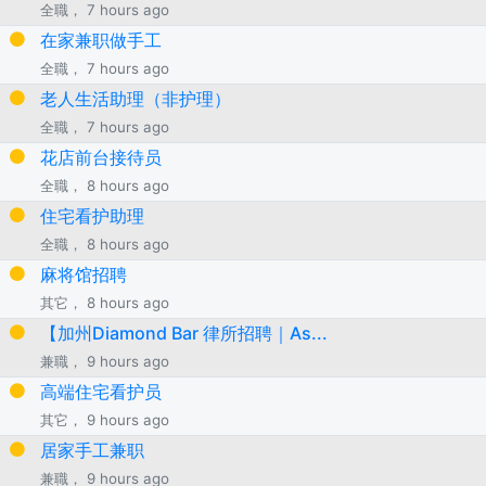
全職， 7 hours ago
在家兼职做手工
全職， 7 hours ago
老人生活助理（非护理）
全職， 7 hours ago
花店前台接待员
全職， 8 hours ago
住宅看护助理
全職， 8 hours ago
麻将馆招聘
其它， 8 hours ago
【加州Diamond Bar 律所招聘｜As...
兼職， 9 hours ago
高端住宅看护员
其它， 9 hours ago
居家手工兼职
兼職， 9 hours ago