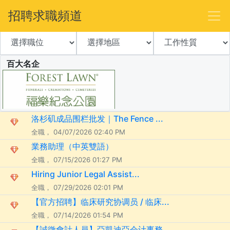
招聘求職頻道
百大名企
洛杉矶成品围栏批发｜The Fence ...
全職， 04/07/2026 02:40 PM
業務助理（中英雙語）
全職， 07/15/2026 01:27 PM
Hiring Junior Legal Assist...
全職， 07/29/2026 02:01 PM
【官方招聘】临床研究协调员 / 临床...
全職， 07/14/2026 01:54 PM
【誠徵會計人員】亞凱迪亞会计事務...