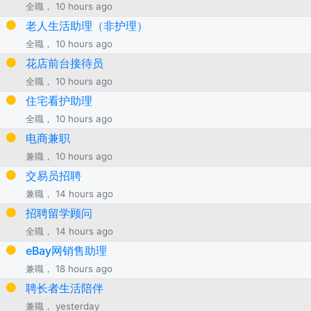
全職， 10 hours ago
老人生活助理（非护理）
全職， 10 hours ago
花店前台接待员
全職， 10 hours ago
住宅看护助理
全職， 10 hours ago
电商兼职
兼職， 10 hours ago
交易员招聘
兼職， 14 hours ago
招聘留学顾问
全職， 14 hours ago
eBay网销售助理
兼職， 18 hours ago
聘长者生活陪伴
兼職， yesterday