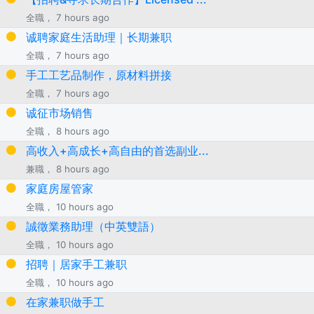
全職， 7 hours ago
诚聘家庭生活助理｜长期兼职
全職， 7 hours ago
手工工艺品制作，原材料拼接
全職， 7 hours ago
诚征市场销售
全職， 8 hours ago
高收入+高成长+高自由的首选副业...
兼職， 8 hours ago
家庭房屋管家
全職， 10 hours ago
誠徵業務助理（中英雙語）
全職， 10 hours ago
招聘｜居家手工兼职
全職， 10 hours ago
在家兼职做手工