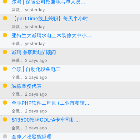
尔湾 | 保险公司招兼职写单人员...
兼職， yesterday
【part time线上兼职】每天半小时...
兼職， yesterday
亚特兰大诚聘水电土木装修大中小...
全職， yesterday
诚聘 兼职助理/ 顾问
兼職， 2 days ago
全职 | 自动化设备电工
全職， 2 days ago
誠徵業務代表
全職， 2 days ago
全职PHP软件工程师 (工业市餐馆...
全職， 2 days ago
$13500招聘CDL-A卡车司机...
全職， 2 days ago
倉庫／收發貨經理