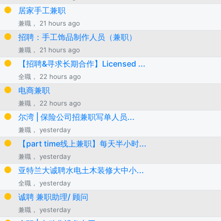
居家手工兼职
兼職， 21 hours ago
招聘：手工饰品制作人员（兼职）
兼職， 21 hours ago
【招聘&寻求长期合作】Licensed ...
全職， 22 hours ago
电商兼职
兼職， 22 hours ago
尔湾 | 保险公司招兼职写单人员...
兼職， yesterday
【part time线上兼职】每天半小时...
兼職， yesterday
亚特兰大诚聘水电土木装修大中小...
全職， yesterday
诚聘 兼职助理/ 顾问
兼職， yesterday