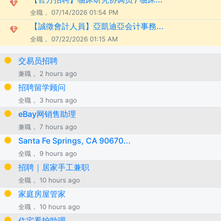
全職， 07/14/2026 01:54 PM
【誠徵會計人員】亞凱迪亞会计事務...
全職， 07/22/2026 01:15 AM
交易员招聘
兼職， 2 hours ago
招聘留学顾问
全職， 3 hours ago
eBay网销售助理
兼職， 7 hours ago
Santa Fe Springs, CA 90670...
全職， 9 hours ago
招聘｜居家手工兼职
全職， 10 hours ago
家庭房屋管家
全職， 10 hours ago
住宅看护助理