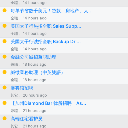
全職， 14 hours ago
每单节省数千美元！贷款、房地产、太...
全職， 14 hours ago
美国太子行热招全职 Sales Supp...
全職， 14 hours ago
美国太子行诚招全职 Backup Dri...
全職， 14 hours ago
金融公司诚招兼职助理
兼職， 18 hours ago
誠徵業務助理（中英雙語）
全職， 18 hours ago
麻将馆招聘
其它， 20 hours ago
【加州Diamond Bar 律所招聘｜As...
兼職， 21 hours ago
高端住宅看护员
其它， 21 hours ago