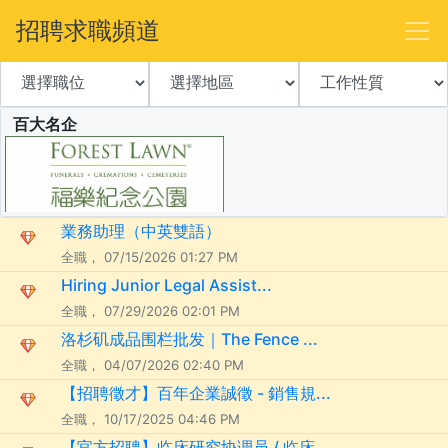
招聘求職頻道
百大名企
業務助理（中英雙語）
全職， 07/15/2026 01:27 PM
Hiring Junior Legal Assist...
全職， 07/29/2026 02:01 PM
洛杉矶成品围栏批发｜The Fence ...
全職， 04/07/2026 02:40 PM
【招聘徵才】百年企業誠徵 - 銷售規...
全職， 10/17/2025 04:46 PM
【官方招聘】临床研究协调员 / 临床...