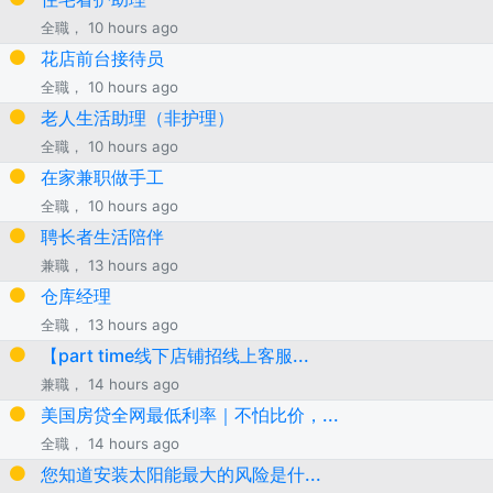
全職， 10 hours ago
花店前台接待员
全職， 10 hours ago
老人生活助理（非护理）
全職， 10 hours ago
在家兼职做手工
全職， 10 hours ago
聘长者生活陪伴
兼職， 13 hours ago
仓库经理
全職， 13 hours ago
【part time线下店铺招线上客服...
兼職， 14 hours ago
美国房贷全网最低利率｜不怕比价，...
全職， 14 hours ago
您知道安装太阳能最大的风险是什...