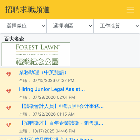
招聘求職頻道
百大名企
業務助理（中英雙語）
全職， 07/15/2026 01:27 PM
Hiring Junior Legal Assist...
全職， 07/29/2026 02:01 PM
【誠徵會計人員】亞凱迪亞会计事務...
全職， 07/22/2026 01:15 AM
【招聘徵才】百年企業誠徵 - 銷售規...
全職， 10/17/2025 04:46 PM
洛杉矶成品围栏批发｜The Fence ...