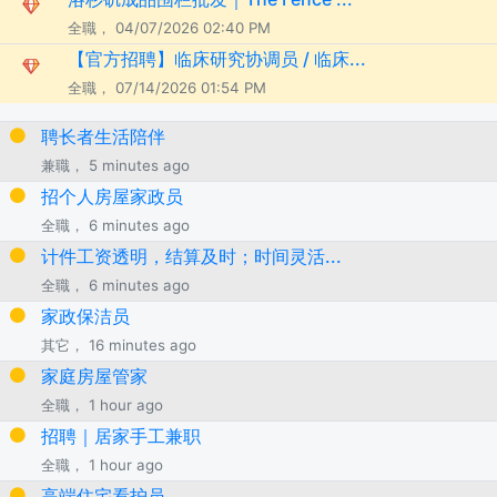
全職， 04/07/2026 02:40 PM
【官方招聘】临床研究协调员 / 临床...
全職， 07/14/2026 01:54 PM
聘长者生活陪伴
兼職， 5 minutes ago
招个人房屋家政员
全職， 6 minutes ago
计件工资透明，结算及时；时间灵活...
全職， 6 minutes ago
家政保洁员
其它， 16 minutes ago
家庭房屋管家
全職， 1 hour ago
招聘｜居家手工兼职
全職， 1 hour ago
高端住宅看护员