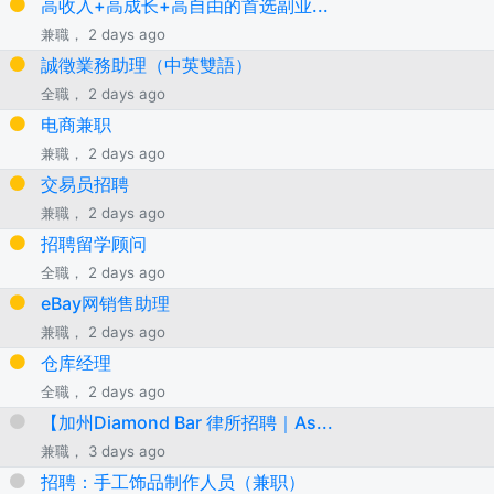
高收入+高成长+高自由的首选副业...
兼職， 2 days ago
誠徵業務助理（中英雙語）
全職， 2 days ago
电商兼职
兼職， 2 days ago
交易员招聘
兼職， 2 days ago
招聘留学顾问
全職， 2 days ago
eBay网销售助理
兼職， 2 days ago
仓库经理
全職， 2 days ago
【加州Diamond Bar 律所招聘｜As...
兼職， 3 days ago
招聘：手工饰品制作人员（兼职）