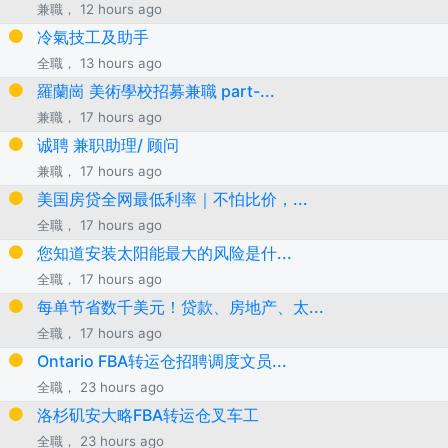
兼職， 12 hours ago
冷氣技工及助手
全職， 13 hours ago
羅蘭崗 美術學校招募兼職 part-...
兼職， 17 hours ago
诚聘 兼职助理/ 顾问
兼職， 17 hours ago
美国房贷全网最低利率｜不怕比价，...
全職， 17 hours ago
您知道安装太阳能最大的风险是什...
全職， 17 hours ago
每单节省数千美元！贷款、房地产、太...
全職， 17 hours ago
Ontario FBA转运仓招聘调度文员...
全職， 23 hours ago
洛杉矶安大略FBA转运仓叉车工
全職， 23 hours ago