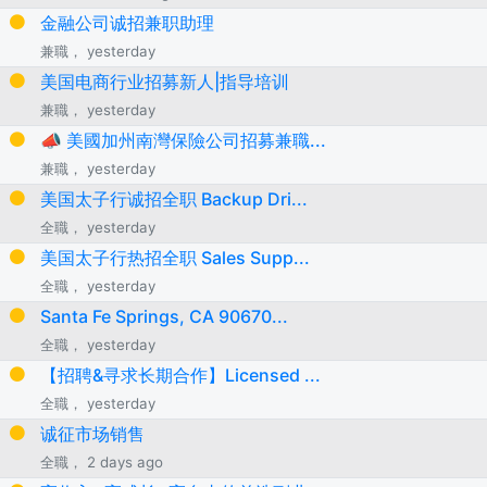
金融公司诚招兼职助理
兼職， yesterday
美国电商行业招募新人|指导培训
兼職， yesterday
📣 美國加州南灣保險公司招募兼職...
兼職， yesterday
美国太子行诚招全职 Backup Dri...
全職， yesterday
美国太子行热招全职 Sales Supp...
全職， yesterday
Santa Fe Springs, CA 90670...
全職， yesterday
【招聘&寻求长期合作】Licensed ...
全職， yesterday
诚征市场销售
全職， 2 days ago