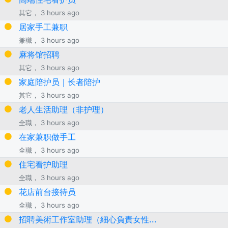
其它， 3 hours ago
居家手工兼职
兼職， 3 hours ago
麻将馆招聘
其它， 3 hours ago
家庭陪护员｜长者陪护
其它， 3 hours ago
老人生活助理（非护理）
全職， 3 hours ago
在家兼职做手工
全職， 3 hours ago
住宅看护助理
全職， 3 hours ago
花店前台接待员
全職， 3 hours ago
招聘美術工作室助理（細心負責女性...