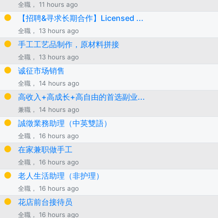
全職， 11 hours ago
【招聘&寻求长期合作】Licensed ...
全職， 13 hours ago
手工工艺品制作，原材料拼接
全職， 13 hours ago
诚征市场销售
全職， 14 hours ago
高收入+高成长+高自由的首选副业...
兼職， 14 hours ago
誠徵業務助理（中英雙語）
全職， 16 hours ago
在家兼职做手工
全職， 16 hours ago
老人生活助理（非护理）
全職， 16 hours ago
花店前台接待员
全職， 16 hours ago