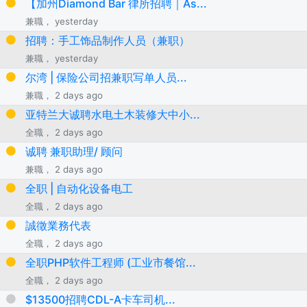
【加州Diamond Bar 律所招聘｜As...
兼職， yesterday
招聘：手工饰品制作人员（兼职）
兼職， yesterday
尔湾 | 保险公司招兼职写单人员...
兼職， 2 days ago
亚特兰大诚聘水电土木装修大中小...
全職， 2 days ago
诚聘 兼职助理/ 顾问
兼職， 2 days ago
全职 | 自动化设备电工
全職， 2 days ago
誠徵業務代表
全職， 2 days ago
全职PHP软件工程师 (工业市餐馆...
全職， 2 days ago
$13500招聘CDL-A卡车司机...