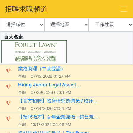
招聘求職頻道
百大名企
業務助理（中英雙語）
全職， 07/15/2026 01:27 PM
Hiring Junior Legal Assist...
全職， 07/29/2026 02:01 PM
【官方招聘】临床研究协调员 / 临床...
全職， 07/14/2026 01:54 PM
【招聘徵才】百年企業誠徵 - 銷售規...
全職， 10/17/2025 04:46 PM
洛杉矶成品围栏批发｜The Fence ...