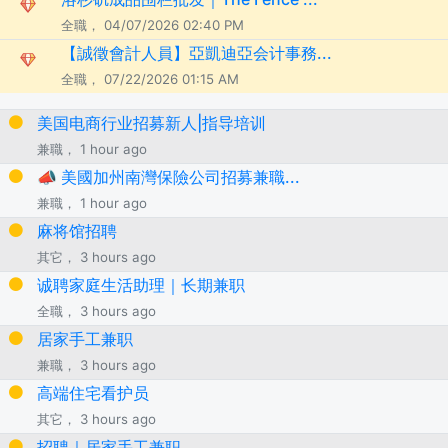
全職， 04/07/2026 02:40 PM
【誠徵會計人員】亞凱迪亞会计事務...
全職， 07/22/2026 01:15 AM
美国电商行业招募新人|指导培训
兼職， 1 hour ago
📣 美國加州南灣保險公司招募兼職...
兼職， 1 hour ago
麻将馆招聘
其它， 3 hours ago
诚聘家庭生活助理｜长期兼职
全職， 3 hours ago
居家手工兼职
兼職， 3 hours ago
高端住宅看护员
其它， 3 hours ago
招聘｜居家手工兼职