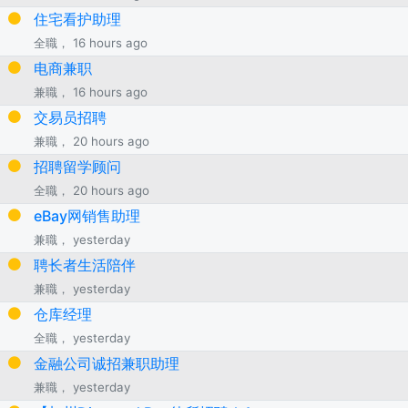
住宅看护助理
全職， 16 hours ago
电商兼职
兼職， 16 hours ago
交易员招聘
兼職， 20 hours ago
招聘留学顾问
全職， 20 hours ago
eBay网销售助理
兼職， yesterday
聘长者生活陪伴
兼職， yesterday
仓库经理
全職， yesterday
金融公司诚招兼职助理
兼職， yesterday