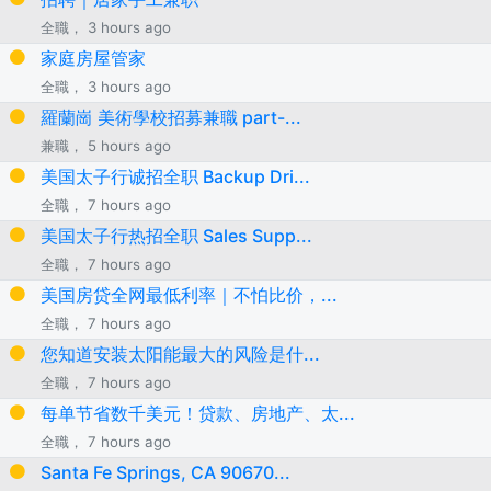
全職， 3 hours ago
家庭房屋管家
全職， 3 hours ago
羅蘭崗 美術學校招募兼職 part-...
兼職， 5 hours ago
美国太子行诚招全职 Backup Dri...
全職， 7 hours ago
美国太子行热招全职 Sales Supp...
全職， 7 hours ago
美国房贷全网最低利率｜不怕比价，...
全職， 7 hours ago
您知道安装太阳能最大的风险是什...
全職， 7 hours ago
每单节省数千美元！贷款、房地产、太...
全職， 7 hours ago
Santa Fe Springs, CA 90670...