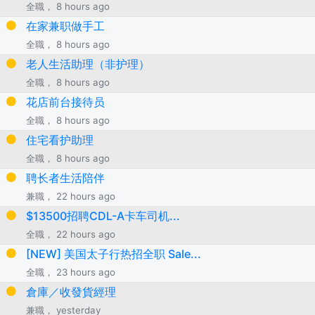
全職， 8 hours ago
在家兼职做手工
全職， 8 hours ago
老人生活助理（非护理）
全職， 8 hours ago
花店前台接待员
全職， 8 hours ago
住宅看护助理
全職， 8 hours ago
聘长者生活陪伴
兼職， 22 hours ago
$13500招聘CDL-A卡车司机...
全職， 22 hours ago
[NEW] 美国太子行热招全职 Sale...
全職， 23 hours ago
倉庫／收發貨經理
兼職， yesterday