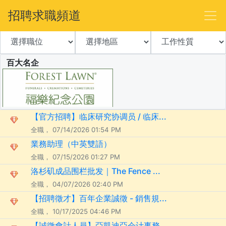
招聘求職頻道
百大名企
【官方招聘】临床研究协调员 / 临床...
全職， 07/14/2026 01:54 PM
業務助理（中英雙語）
全職， 07/15/2026 01:27 PM
洛杉矶成品围栏批发｜The Fence ...
全職， 04/07/2026 02:40 PM
【招聘徵才】百年企業誠徵 - 銷售規...
全職， 10/17/2025 04:46 PM
【誠徵會計人員】亞凱迪亞会计事務...