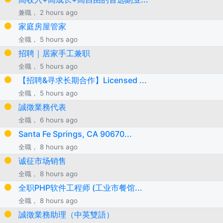
兼職， 2 hours ago
家庭房屋管家
全職， 5 hours ago
招聘｜居家手工兼职
全職， 5 hours ago
【招聘&寻求长期合作】Licensed ...
全職， 5 hours ago
誠徵業務代表
全職， 6 hours ago
Santa Fe Springs, CA 90670...
全職， 8 hours ago
诚征市场销售
全職， 8 hours ago
全职PHP软件工程师 (工业市餐馆...
全職， 8 hours ago
誠徵業務助理（中英雙語）