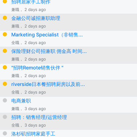
招聘居家手工制作
兼職， 2 days ago
金融公司诚招兼职助理
兼職， 2 days ago
Marketing Specialist（非销售...
全職， 2 days ago
保险理财公司招兼职 佣金高 时间...
兼職， 2 days ago
"招聘Remote销售伙伴 "
兼職， 2 days ago
riverside日本餐招聘厨房以及前...
全職， 2 days ago
电商兼职
兼職， 3 days ago
招聘：销售经理/运营经理
全職， 3 days ago
洛杉矶招聘家庭手工