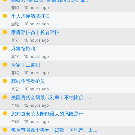
兼職， 10 hours ago
个人房屋清洁打扫
全職， 10 hours ago
家庭陪护员｜长者陪护
其它， 10 hours ago
麻将馆招聘
其它， 10 hours ago
居家手工兼职
兼職， 10 hours ago
高端住宅看护员
其它， 10 hours ago
美国房贷全网最低利率｜不怕比价，...
全職， 12 hours ago
您知道安装太阳能最大的风险是什...
全職， 12 hours ago
每单节省数千美元！贷款、房地产、太...