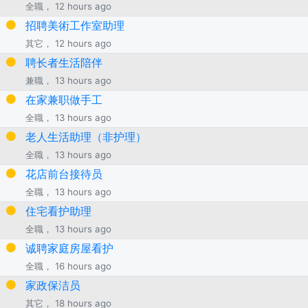
全職， 12 hours ago
招聘美術工作室助理
其它， 12 hours ago
聘长者生活陪伴
兼職， 13 hours ago
在家兼职做手工
全職， 13 hours ago
老人生活助理（非护理）
全職， 13 hours ago
花店前台接待员
全職， 13 hours ago
住宅看护助理
全職， 13 hours ago
诚聘家庭房屋看护
全職， 16 hours ago
家政保洁员
其它， 18 hours ago