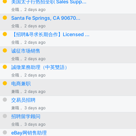
美国太子行热招全职 Sales Supp...
全職， 2 days ago
Santa Fe Springs, CA 90670...
全職， 2 days ago
【招聘&寻求长期合作】Licensed ...
全職， 2 days ago
诚征市场销售
全職， 2 days ago
誠徵業務助理（中英雙語）
全職， 2 days ago
电商兼职
兼職， 2 days ago
交易员招聘
兼職， 3 days ago
招聘留学顾问
全職， 3 days ago
eBay网销售助理