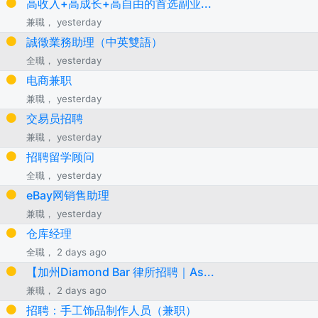
高收入+高成长+高自由的首选副业...
兼職， yesterday
誠徵業務助理（中英雙語）
全職， yesterday
电商兼职
兼職， yesterday
交易员招聘
兼職， yesterday
招聘留学顾问
全職， yesterday
eBay网销售助理
兼職， yesterday
仓库经理
全職， 2 days ago
【加州Diamond Bar 律所招聘｜As...
兼職， 2 days ago
招聘：手工饰品制作人员（兼职）