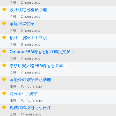
全職， 2 hours ago
诚聘住宅巡检员助理
全職， 2 hours ago
家庭房屋管家
全職， 5 hours ago
招聘｜居家手工兼职
全職， 6 hours ago
Ontario FBA转运仓招聘调度文员...
全職， 7 hours ago
洛杉矶安大略FBA转运仓叉车工
全職， 7 hours ago
金融公司诚招兼职助理
兼職， 10 hours ago
聘长者生活陪伴
兼職， 10 hours ago
现诚聘跨境电商小伙伴
全職， 11 hours ago