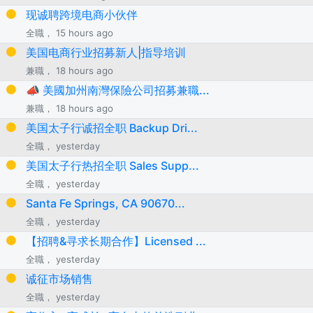
现诚聘跨境电商小伙伴
全職， 15 hours ago
美国电商行业招募新人|指导培训
兼職， 18 hours ago
📣 美國加州南灣保險公司招募兼職...
兼職， 18 hours ago
美国太子行诚招全职 Backup Dri...
全職， yesterday
美国太子行热招全职 Sales Supp...
全職， yesterday
Santa Fe Springs, CA 90670...
全職， yesterday
【招聘&寻求长期合作】Licensed ...
全職， yesterday
诚征市场销售
全職， yesterday