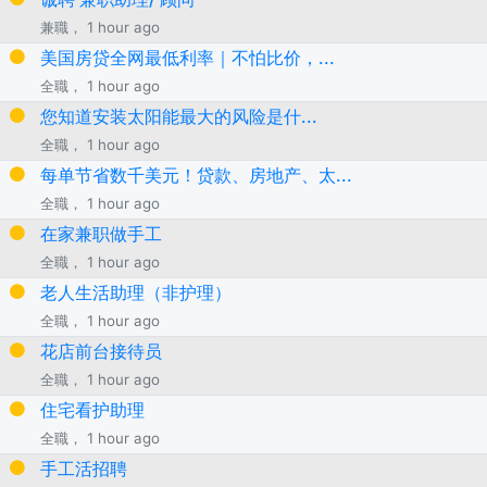
兼職， 1 hour ago
美国房贷全网最低利率｜不怕比价，...
全職， 1 hour ago
您知道安装太阳能最大的风险是什...
全職， 1 hour ago
每单节省数千美元！贷款、房地产、太...
全職， 1 hour ago
在家兼职做手工
全職， 1 hour ago
老人生活助理（非护理）
全職， 1 hour ago
花店前台接待员
全職， 1 hour ago
住宅看护助理
全職， 1 hour ago
手工活招聘