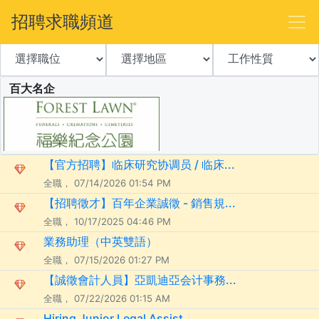
招聘求職頻道
百大名企
【官方招聘】临床研究协调员 / 临床...
全職， 07/14/2026 01:54 PM
【招聘徵才】百年企業誠徵 - 銷售規...
全職， 10/17/2025 04:46 PM
業務助理（中英雙語）
全職， 07/15/2026 01:27 PM
【誠徵會計人員】亞凱迪亞会计事務...
全職， 07/22/2026 01:15 AM
Hiring Junior Legal Assist...