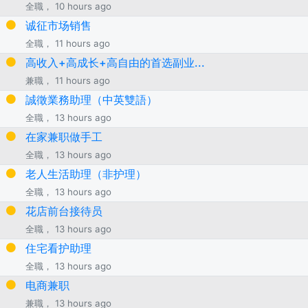
全職， 10 hours ago
诚征市场销售
全職， 11 hours ago
高收入+高成长+高自由的首选副业...
兼職， 11 hours ago
誠徵業務助理（中英雙語）
全職， 13 hours ago
在家兼职做手工
全職， 13 hours ago
老人生活助理（非护理）
全職， 13 hours ago
花店前台接待员
全職， 13 hours ago
住宅看护助理
全職， 13 hours ago
电商兼职
兼職， 13 hours ago