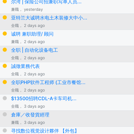
尔湾 | 保险公司招兼职写单人员...
兼職， yesterday
亚特兰大诚聘水电土木装修大中小...
全職， 2 days ago
诚聘 兼职助理/ 顾问
兼職， 2 days ago
全职 | 自动化设备电工
全職， 2 days ago
誠徵業務代表
全職， 2 days ago
全职PHP软件工程师 (工业市餐馆...
全職， 2 days ago
$13500招聘CDL-A卡车司机...
全職， 3 days ago
倉庫／收發貨經理
兼職， 3 days ago
寻找数位视觉设计夥伴 【外包】