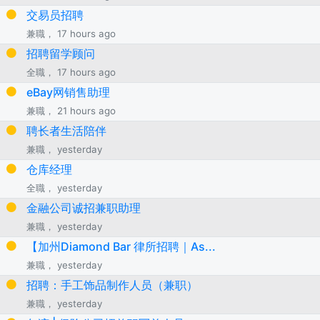
交易员招聘
兼職， 17 hours ago
招聘留学顾问
全職， 17 hours ago
eBay网销售助理
兼職， 21 hours ago
聘长者生活陪伴
兼職， yesterday
仓库经理
全職， yesterday
金融公司诚招兼职助理
兼職， yesterday
【加州Diamond Bar 律所招聘｜As...
兼職， yesterday
招聘：手工饰品制作人员（兼职）
兼職， yesterday