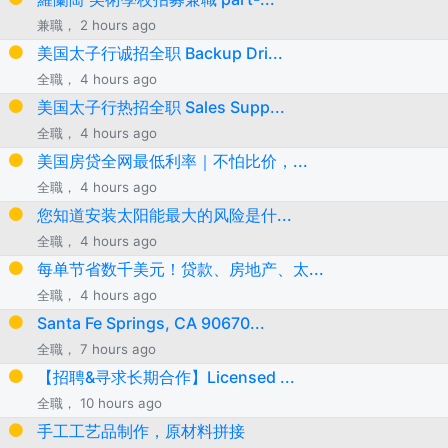
兼職， 2 hours ago
美国太子行诚招全职 Backup Dri...
全職， 4 hours ago
美国太子行热招全职 Sales Supp...
全職， 4 hours ago
美国房贷全网最低利率｜不怕比价，...
全職， 4 hours ago
您知道安装太阳能最大的风险是什...
全職， 4 hours ago
每单节省数千美元！贷款、房地产、太...
全職， 4 hours ago
Santa Fe Springs, CA 90670...
全職， 7 hours ago
【招聘&寻求长期合作】Licensed ...
全職， 10 hours ago
手工工艺品制作，原材料拼接