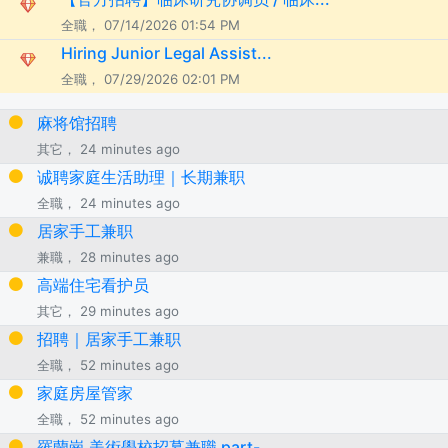
全職， 07/14/2026 01:54 PM
Hiring Junior Legal Assist...
全職， 07/29/2026 02:01 PM
麻将馆招聘
其它， 24 minutes ago
诚聘家庭生活助理｜长期兼职
全職， 24 minutes ago
居家手工兼职
兼職， 28 minutes ago
高端住宅看护员
其它， 29 minutes ago
招聘｜居家手工兼职
全職， 52 minutes ago
家庭房屋管家
全職， 52 minutes ago
羅蘭崗 美術學校招募兼職 part-...