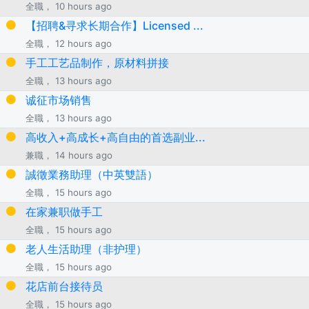
全職， 10 hours ago
【招聘&寻求长期合作】Licensed ...
全職， 12 hours ago
手工工艺品制作，原材料拼接
全職， 13 hours ago
诚征市场销售
全職， 13 hours ago
高收入+高成长+高自由的首选副业...
兼職， 14 hours ago
誠徵業務助理（中英雙語）
全職， 15 hours ago
在家兼职做手工
全職， 15 hours ago
老人生活助理（非护理）
全職， 15 hours ago
花店前台接待员
全職， 15 hours ago