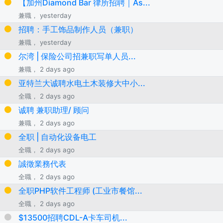
【加州Diamond Bar 律所招聘｜As...
兼職， yesterday
招聘：手工饰品制作人员（兼职）
兼職， yesterday
尔湾 | 保险公司招兼职写单人员...
兼職， 2 days ago
亚特兰大诚聘水电土木装修大中小...
全職， 2 days ago
诚聘 兼职助理/ 顾问
兼職， 2 days ago
全职 | 自动化设备电工
全職， 2 days ago
誠徵業務代表
全職， 2 days ago
全职PHP软件工程师 (工业市餐馆...
全職， 2 days ago
$13500招聘CDL-A卡车司机...