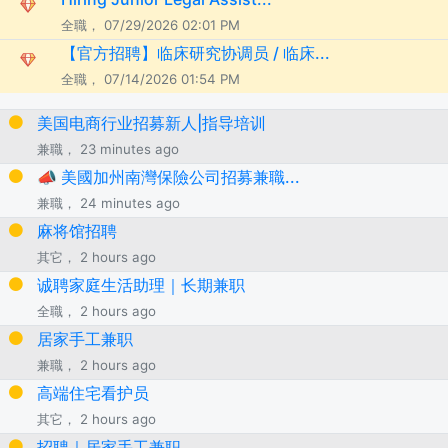
全職， 07/29/2026 02:01 PM
【官方招聘】临床研究协调员 / 临床...
全職， 07/14/2026 01:54 PM
美国电商行业招募新人|指导培训
兼職， 23 minutes ago
📣 美國加州南灣保險公司招募兼職...
兼職， 24 minutes ago
麻将馆招聘
其它， 2 hours ago
诚聘家庭生活助理｜长期兼职
全職， 2 hours ago
居家手工兼职
兼職， 2 hours ago
高端住宅看护员
其它， 2 hours ago
招聘｜居家手工兼职