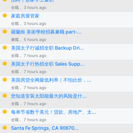
全職， 3 hours ago
家庭房屋管家
全職， 3 hours ago
羅蘭崗 美術學校招募兼職 part-...
兼職， 5 hours ago
美国太子行诚招全职 Backup Dri...
全職， 7 hours ago
美国太子行热招全职 Sales Supp...
全職， 7 hours ago
美国房贷全网最低利率｜不怕比价，...
全職， 7 hours ago
您知道安装太阳能最大的风险是什...
全職， 7 hours ago
每单节省数千美元！贷款、房地产、太...
全職， 7 hours ago
Santa Fe Springs, CA 90670...