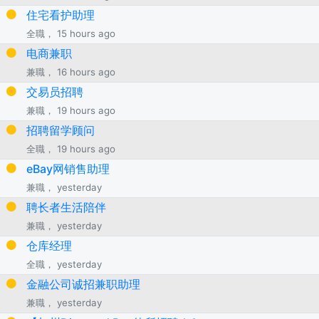
住宅看护助理
全職， 15 hours ago
电商兼职
兼職， 16 hours ago
交易员招聘
兼職， 19 hours ago
招聘留学顾问
全職， 19 hours ago
eBay网销售助理
兼職， yesterday
聘长者生活陪伴
兼職， yesterday
仓库经理
全職， yesterday
金融公司诚招兼职助理
兼職， yesterday