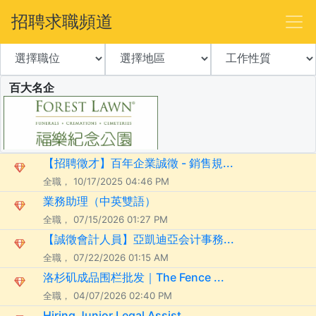
招聘求職頻道
百大名企
【招聘徵才】百年企業誠徵 - 銷售規...
全職， 10/17/2025 04:46 PM
業務助理（中英雙語）
全職， 07/15/2026 01:27 PM
【誠徵會計人員】亞凱迪亞会计事務...
全職， 07/22/2026 01:15 AM
洛杉矶成品围栏批发｜The Fence ...
全職， 04/07/2026 02:40 PM
Hiring Junior Legal Assist...