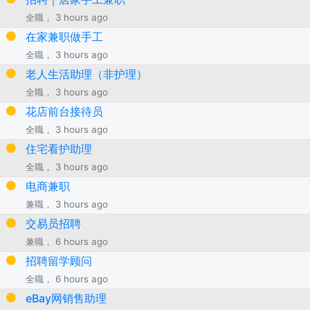
全職， 3 hours ago
在家兼职做手工
全職， 3 hours ago
老人生活助理（非护理）
全職， 3 hours ago
花店前台接待员
全職， 3 hours ago
住宅看护助理
全職， 3 hours ago
电商兼职
兼職， 3 hours ago
交易员招聘
兼職， 6 hours ago
招聘留学顾问
全職， 6 hours ago
eBay网销售助理