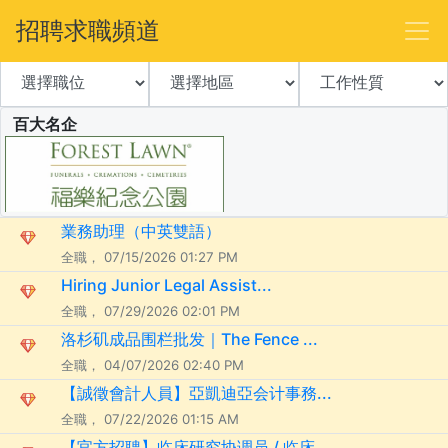
招聘求職頻道
百大名企
業務助理（中英雙語）
全職， 07/15/2026 01:27 PM
Hiring Junior Legal Assist...
全職， 07/29/2026 02:01 PM
洛杉矶成品围栏批发｜The Fence ...
全職， 04/07/2026 02:40 PM
【誠徵會計人員】亞凱迪亞会计事務...
全職， 07/22/2026 01:15 AM
【官方招聘】临床研究协调员 / 临床...