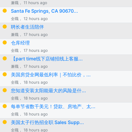
兼職， 11 hours ago
Santa Fe Springs, CA 90670...
全職， 12 hours ago
聘长者生活陪伴
兼職， 17 hours ago
仓库经理
全職， 17 hours ago
【part time线下店铺招线上客服...
兼職， 17 hours ago
美国房贷全网最低利率｜不怕比价，...
全職， 18 hours ago
您知道安装太阳能最大的风险是什...
全職， 18 hours ago
每单节省数千美元！贷款、房地产、太...
全職， 18 hours ago
美国太子行热招全职 Sales Supp...
全職， 18 hours ago