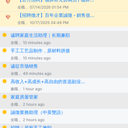
全職， 07/14/2026 01:54 PM
【招聘徵才】百年企業誠徵 - 銷售規...
全職， 10/17/2025 04:46 PM
诚聘家庭生活助理｜长期兼职
全職， 10 minutes ago
手工工艺品制作，原材料拼接
全職， 10 minutes ago
诚征市场销售
全職， 49 minutes ago
高收入+高成长+高自由的首选副业...
兼職， 1 hour ago
家庭房屋管家
全職， 2 hours ago
誠徵業務助理（中英雙語）
全職， 2 hours ago
招聘｜居家手工兼职