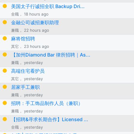
美国太子行诚招全职 Backup Dri...
全職， 18 hours ago
金融公司诚招兼职助理
兼職， 22 hours ago
麻将馆招聘
其它， 23 hours ago
【加州Diamond Bar 律所招聘｜As...
兼職， yesterday
高端住宅看护员
其它， yesterday
居家手工兼职
兼職， yesterday
招聘：手工饰品制作人员（兼职）
兼職， yesterday
【招聘&寻求长期合作】Licensed ...
全職， yesterday