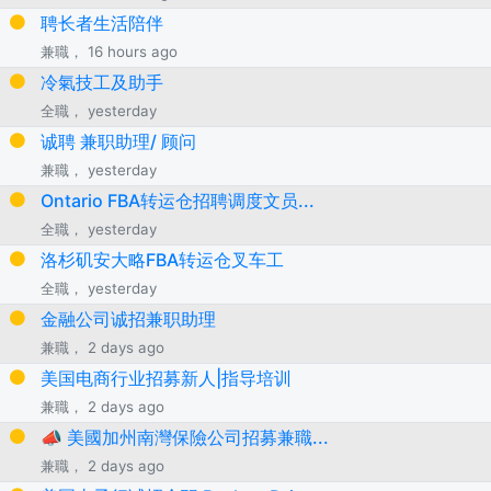
聘长者生活陪伴
兼職， 16 hours ago
冷氣技工及助手
全職， yesterday
诚聘 兼职助理/ 顾问
兼職， yesterday
Ontario FBA转运仓招聘调度文员...
全職， yesterday
洛杉矶安大略FBA转运仓叉车工
全職， yesterday
金融公司诚招兼职助理
兼職， 2 days ago
美国电商行业招募新人|指导培训
兼職， 2 days ago
📣 美國加州南灣保險公司招募兼職...
兼職， 2 days ago