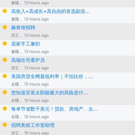
兼職， 13 hours ago
高收入+高成长+高自由的首选副业...
兼職， 13 hours ago
麻将馆招聘
其它， 13 hours ago
居家手工兼职
兼職， 13 hours ago
高端住宅看护员
其它， 13 hours ago
美国房贷全网最低利率｜不怕比价，...
全職， 15 hours ago
您知道安装太阳能最大的风险是什...
全職， 15 hours ago
每单节省数千美元！贷款、房地产、太...
全職， 15 hours ago
招聘美術工作室助理
其它， 15 hours ago