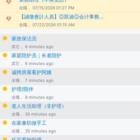
全職， 07/15/2026 01:27 PM
【誠徵會計人員】亞凱迪亞会计事務...
全職， 07/22/2026 01:15 AM
家政保洁员
其它， 6 minutes ago
家庭陪护员｜长者陪护
其它， 6 minutes ago
诚聘房屋看护阿姨
全職， 7 minutes ago
护理/陪伴
全職， 9 minutes ago
老人生活助理（非护理）
全職， 35 minutes ago
在家兼职做手工
全職， 35 minutes ago
住宅看护助理