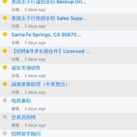
美国太子行诚招全职 Backup Dri...
全職， 2 days ago
美国太子行热招全职 Sales Supp...
全職， 2 days ago
Santa Fe Springs, CA 90670...
全職， 2 days ago
【招聘&寻求长期合作】Licensed ...
全職， 2 days ago
诚征市场销售
全職， 2 days ago
誠徵業務助理（中英雙語）
全職， 2 days ago
电商兼职
兼職， 3 days ago
交易员招聘
兼職， 3 days ago
招聘留学顾问