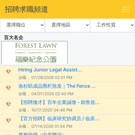
招聘求職頻道
百大名企
Hiring Junior Legal Assist...
全職， 07/29/2026 02:01 PM
洛杉矶成品围栏批发｜The Fence ...
全職， 04/07/2026 02:40 PM
【招聘徵才】百年企業誠徵 - 銷售規...
全職， 10/17/2025 04:46 PM
【官方招聘】临床研究协调员 / 临床...
全職， 07/14/2026 01:54 PM
業務助理（中英雙語）