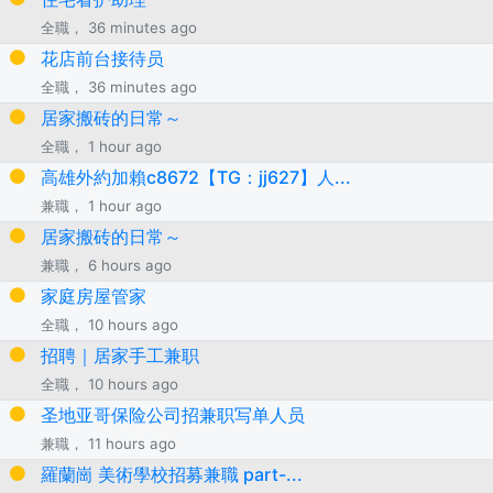
全職， 36 minutes ago
花店前台接待员
全職， 36 minutes ago
居家搬砖的日常～
全職， 1 hour ago
高雄外約加賴c8672【TG：jj627】人...
兼職， 1 hour ago
居家搬砖的日常～
兼職， 6 hours ago
家庭房屋管家
全職， 10 hours ago
招聘｜居家手工兼职
全職， 10 hours ago
圣地亚哥保险公司招兼职写单人员
兼職， 11 hours ago
羅蘭崗 美術學校招募兼職 part-...