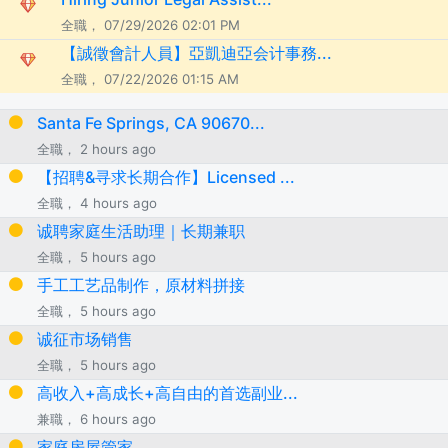
全職， 07/29/2026 02:01 PM
【誠徵會計人員】亞凱迪亞会计事務...
全職， 07/22/2026 01:15 AM
Santa Fe Springs, CA 90670...
全職， 2 hours ago
【招聘&寻求长期合作】Licensed ...
全職， 4 hours ago
诚聘家庭生活助理｜长期兼职
全職， 5 hours ago
手工工艺品制作，原材料拼接
全職， 5 hours ago
诚征市场销售
全職， 5 hours ago
高收入+高成长+高自由的首选副业...
兼職， 6 hours ago
家庭房屋管家