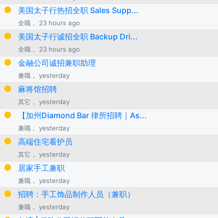
美国太子行热招全职 Sales Supp...
全職， 23 hours ago
美国太子行诚招全职 Backup Dri...
全職， 23 hours ago
金融公司诚招兼职助理
兼職， yesterday
麻将馆招聘
其它， yesterday
【加州Diamond Bar 律所招聘｜As...
兼職， yesterday
高端住宅看护员
其它， yesterday
居家手工兼职
兼職， yesterday
招聘：手工饰品制作人员（兼职）
兼職， yesterday