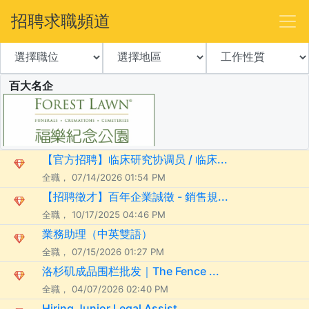
招聘求職頻道
百大名企
【官方招聘】临床研究协调员 / 临床...
全職， 07/14/2026 01:54 PM
【招聘徵才】百年企業誠徵 - 銷售規...
全職， 10/17/2025 04:46 PM
業務助理（中英雙語）
全職， 07/15/2026 01:27 PM
洛杉矶成品围栏批发｜The Fence ...
全職， 04/07/2026 02:40 PM
Hiring Junior Legal Assist...