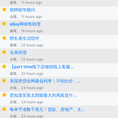
兼職， 11 hours ago
招聘留学顾问
全職， 11 hours ago
eBay网销售助理
兼職， 16 hours ago
聘长者生活陪伴
兼職， 22 hours ago
仓库经理
全職， 22 hours ago
【part time线下店铺招线上客服...
兼職， 22 hours ago
美国房贷全网最低利率｜不怕比价，...
全職， 23 hours ago
您知道安装太阳能最大的风险是什...
全職， 23 hours ago
每单节省数千美元！贷款、房地产、太...
全職， 23 hours ago