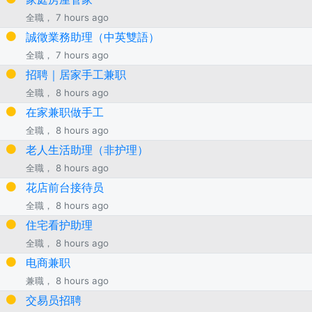
全職， 7 hours ago
誠徵業務助理（中英雙語）
全職， 7 hours ago
招聘｜居家手工兼职
全職， 8 hours ago
在家兼职做手工
全職， 8 hours ago
老人生活助理（非护理）
全職， 8 hours ago
花店前台接待员
全職， 8 hours ago
住宅看护助理
全職， 8 hours ago
电商兼职
兼職， 8 hours ago
交易员招聘