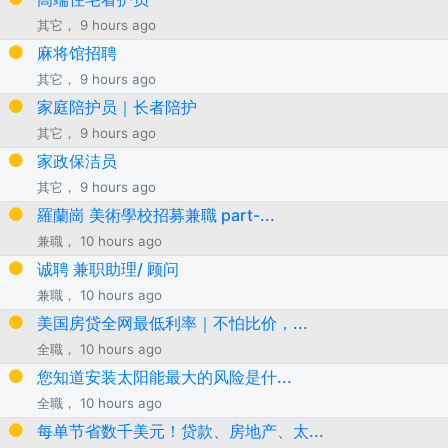
其它， 9 hours ago
麻将馆招聘
其它， 9 hours ago
家庭陪护员｜长者陪护
其它， 9 hours ago
家政保洁员
其它， 9 hours ago
羅蘭崗 美術學校招募兼職 part-...
兼職， 10 hours ago
诚聘 兼职助理/ 顾问
兼職， 10 hours ago
美国房贷全网最低利率｜不怕比价，...
全職， 10 hours ago
您知道安装太阳能最大的风险是什...
全職， 10 hours ago
每单节省数千美元！贷款、房地产、太...