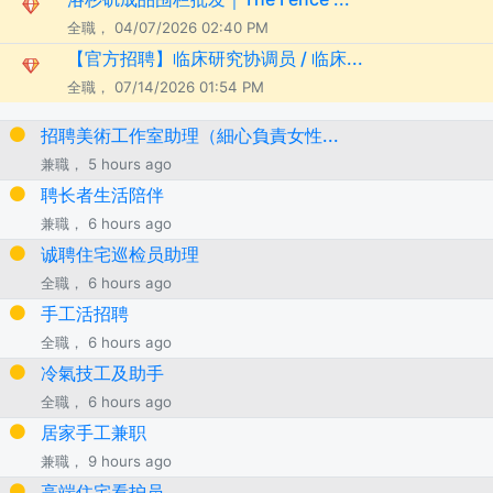
全職， 04/07/2026 02:40 PM
【官方招聘】临床研究协调员 / 临床...
全職， 07/14/2026 01:54 PM
招聘美術工作室助理（細心負責女性...
兼職， 5 hours ago
聘长者生活陪伴
兼職， 6 hours ago
诚聘住宅巡检员助理
全職， 6 hours ago
手工活招聘
全職， 6 hours ago
冷氣技工及助手
全職， 6 hours ago
居家手工兼职
兼職， 9 hours ago
高端住宅看护员