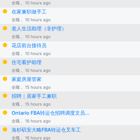
全職， 10 hours ago
在家兼职做手工
全職， 10 hours ago
老人生活助理（非护理）
全職， 10 hours ago
花店前台接待员
全職， 10 hours ago
住宅看护助理
全職， 10 hours ago
家庭房屋管家
全職， 15 hours ago
招聘｜居家手工兼职
全職， 15 hours ago
Ontario FBA转运仓招聘调度文员...
全職， 16 hours ago
洛杉矶安大略FBA转运仓叉车工
全職， 16 hours ago