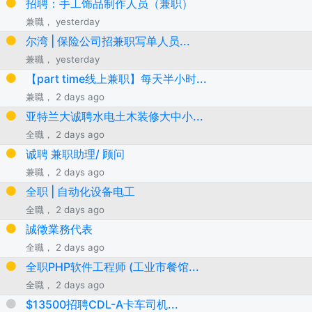
招聘：手工饰品制作人员（兼职）
兼職， yesterday
尔湾 | 保险公司招兼职写单人员...
兼職， yesterday
【part time线上兼职】每天半小时...
兼職， 2 days ago
亚特兰大诚聘水电土木装修大中小...
全職， 2 days ago
诚聘 兼职助理/ 顾问
兼職， 2 days ago
全职 | 自动化设备电工
全職， 2 days ago
誠徵業務代表
全職， 2 days ago
全职PHP软件工程师 (工业市餐馆...
全職， 2 days ago
$13500招聘CDL-A卡车司机...