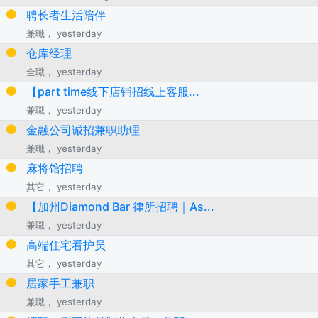
聘长者生活陪伴
兼職， yesterday
仓库经理
全職， yesterday
【part time线下店铺招线上客服...
兼職， yesterday
金融公司诚招兼职助理
兼職， yesterday
麻将馆招聘
其它， yesterday
【加州Diamond Bar 律所招聘｜As...
兼職， yesterday
高端住宅看护员
其它， yesterday
居家手工兼职
兼職， yesterday