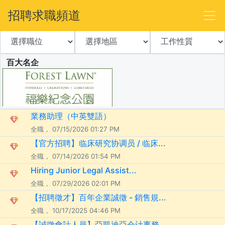
招聘求職頻道
百大名企
業務助理（中英雙語）
全職， 07/15/2026 01:27 PM
【官方招聘】临床研究协调员 / 临床...
全職， 07/14/2026 01:54 PM
Hiring Junior Legal Assist...
全職， 07/29/2026 02:01 PM
【招聘徵才】百年企業誠徵 - 銷售規...
全職， 10/17/2025 04:46 PM
【誠徵會計人員】亞凱迪亞会计事務...