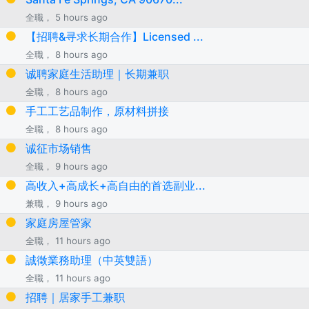
全職， 5 hours ago
【招聘&寻求长期合作】Licensed ...
全職， 8 hours ago
诚聘家庭生活助理｜长期兼职
全職， 8 hours ago
手工工艺品制作，原材料拼接
全職， 8 hours ago
诚征市场销售
全職， 9 hours ago
高收入+高成长+高自由的首选副业...
兼職， 9 hours ago
家庭房屋管家
全職， 11 hours ago
誠徵業務助理（中英雙語）
全職， 11 hours ago
招聘｜居家手工兼职