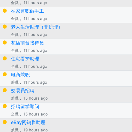
全職， 11 hours ago
在家兼职做手工
全職， 11 hours ago
老人生活助理（非护理）
全職， 11 hours ago
花店前台接待员
全職， 11 hours ago
住宅看护助理
全職， 11 hours ago
电商兼职
兼職， 11 hours ago
交易员招聘
兼職， 15 hours ago
招聘留学顾问
全職， 15 hours ago
eBay网销售助理
兼職， 19 hours ago