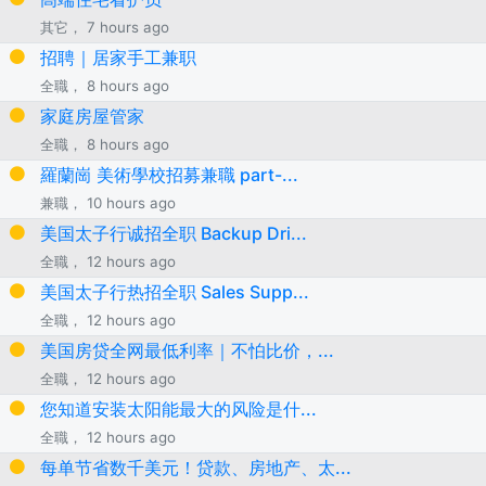
其它， 7 hours ago
招聘｜居家手工兼职
全職， 8 hours ago
家庭房屋管家
全職， 8 hours ago
羅蘭崗 美術學校招募兼職 part-...
兼職， 10 hours ago
美国太子行诚招全职 Backup Dri...
全職， 12 hours ago
美国太子行热招全职 Sales Supp...
全職， 12 hours ago
美国房贷全网最低利率｜不怕比价，...
全職， 12 hours ago
您知道安装太阳能最大的风险是什...
全職， 12 hours ago
每单节省数千美元！贷款、房地产、太...