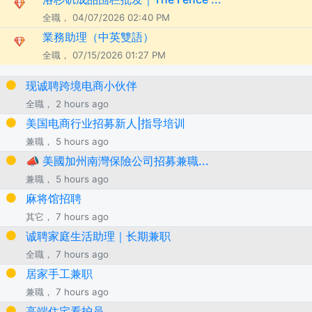
全職， 04/07/2026 02:40 PM
業務助理（中英雙語）
全職， 07/15/2026 01:27 PM
现诚聘跨境电商小伙伴
全職， 2 hours ago
美国电商行业招募新人|指导培训
兼職， 5 hours ago
📣 美國加州南灣保險公司招募兼職...
兼職， 5 hours ago
麻将馆招聘
其它， 7 hours ago
诚聘家庭生活助理｜长期兼职
全職， 7 hours ago
居家手工兼职
兼職， 7 hours ago
高端住宅看护员