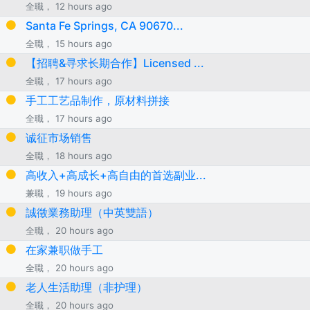
全職， 12 hours ago
Santa Fe Springs, CA 90670...
全職， 15 hours ago
【招聘&寻求长期合作】Licensed ...
全職， 17 hours ago
手工工艺品制作，原材料拼接
全職， 17 hours ago
诚征市场销售
全職， 18 hours ago
高收入+高成长+高自由的首选副业...
兼職， 19 hours ago
誠徵業務助理（中英雙語）
全職， 20 hours ago
在家兼职做手工
全職， 20 hours ago
老人生活助理（非护理）
全職， 20 hours ago