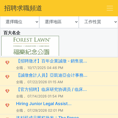
招聘求職頻道
百大名企
【招聘徵才】百年企業誠徵 - 銷售規...
全職， 10/17/2025 04:46 PM
【誠徵會計人員】亞凱迪亞会计事務...
全職， 07/22/2026 01:15 AM
【官方招聘】临床研究协调员 / 临床...
全職， 07/14/2026 01:54 PM
Hiring Junior Legal Assist...
全職， 07/29/2026 02:01 PM
洛杉矶成品围栏批发｜The Fence ...