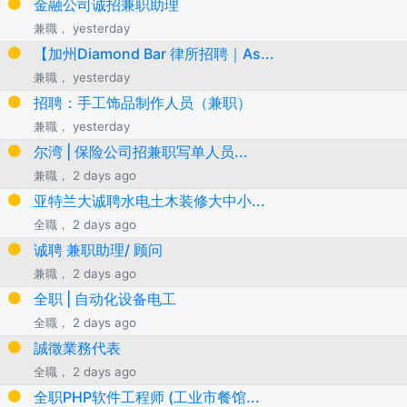
金融公司诚招兼职助理
兼職， yesterday
【加州Diamond Bar 律所招聘｜As...
兼職， yesterday
招聘：手工饰品制作人员（兼职）
兼職， yesterday
尔湾 | 保险公司招兼职写单人员...
兼職， 2 days ago
亚特兰大诚聘水电土木装修大中小...
全職， 2 days ago
诚聘 兼职助理/ 顾问
兼職， 2 days ago
全职 | 自动化设备电工
全職， 2 days ago
誠徵業務代表
全職， 2 days ago
全职PHP软件工程师 (工业市餐馆...