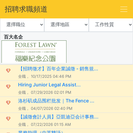
招聘求職頻道
百大名企
【招聘徵才】百年企業誠徵 - 銷售規...
全職， 10/17/2025 04:46 PM
Hiring Junior Legal Assist...
全職， 07/29/2026 02:01 PM
洛杉矶成品围栏批发｜The Fence ...
全職， 04/07/2026 02:40 PM
【誠徵會計人員】亞凱迪亞会计事務...
全職， 07/22/2026 01:15 AM
業務助理（中英雙語）