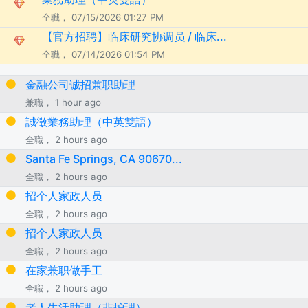
全職， 07/15/2026 01:27 PM
【官方招聘】临床研究协调员 / 临床...
全職， 07/14/2026 01:54 PM
金融公司诚招兼职助理
兼職， 1 hour ago
誠徵業務助理（中英雙語）
全職， 2 hours ago
Santa Fe Springs, CA 90670...
全職， 2 hours ago
招个人家政人员
全職， 2 hours ago
招个人家政人员
全職， 2 hours ago
在家兼职做手工
全職， 2 hours ago
老人生活助理（非护理）