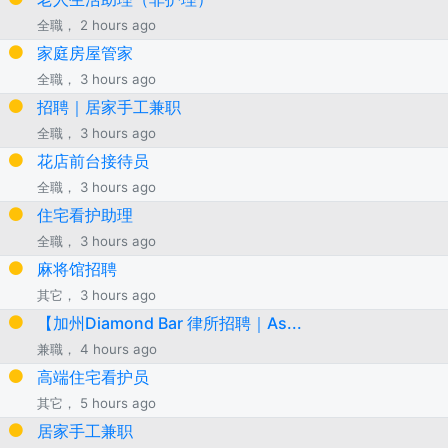
全職， 2 hours ago
家庭房屋管家
全職， 3 hours ago
招聘｜居家手工兼职
全職， 3 hours ago
花店前台接待员
全職， 3 hours ago
住宅看护助理
全職， 3 hours ago
麻将馆招聘
其它， 3 hours ago
【加州Diamond Bar 律所招聘｜As...
兼職， 4 hours ago
高端住宅看护员
其它， 5 hours ago
居家手工兼职