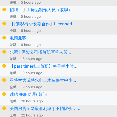
兼職， 5 hours ago
招聘：手工饰品制作人员（兼职）
兼職， 5 hours ago
【招聘&寻求长期合作】Licensed ...
全職， 6 hours ago
电商兼职
兼職， 6 hours ago
尔湾 | 保险公司招兼职写单人员...
兼職， 16 hours ago
【part time线上兼职】每天半小时...
兼職， 19 hours ago
亚特兰大诚聘水电土木装修大中小...
全職， 19 hours ago
诚聘 兼职助理/ 顾问
兼職， 20 hours ago
美国房贷全网最低利率｜不怕比价，...
全職， 22 hours ago