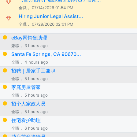
全職， 07/14/2026 01:54 PM
Hiring Junior Legal Assist...
全職， 07/29/2026 02:01 PM
eBay网销售助理
兼職， 3 hours ago
Santa Fe Springs, CA 90670...
全職， 4 hours ago
招聘｜居家手工兼职
全職， 5 hours ago
家庭房屋管家
全職， 5 hours ago
招个人家政人员
全職， 5 hours ago
住宅看护助理
全職， 6 hours ago
花店前台接待员