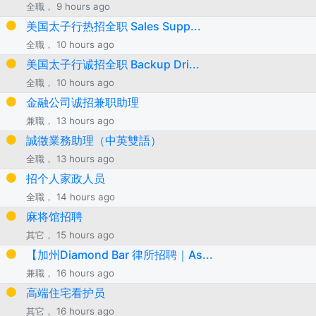
全職， 9 hours ago
美国太子行热招全职 Sales Supp...
全職， 10 hours ago
美国太子行诚招全职 Backup Dri...
全職， 10 hours ago
金融公司诚招兼职助理
兼職， 13 hours ago
誠徵業務助理（中英雙語）
全職， 13 hours ago
招个人家政人员
全職， 14 hours ago
麻将馆招聘
其它， 15 hours ago
【加州Diamond Bar 律所招聘｜As...
兼職， 16 hours ago
高端住宅看护员
其它， 16 hours ago