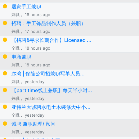
居家手工兼职
兼職， 16 hours ago
招聘：手工饰品制作人员（兼职）
兼職， 17 hours ago
【招聘&寻求长期合作】Licensed ...
全職， 18 hours ago
电商兼职
兼職， 18 hours ago
尔湾 | 保险公司招兼职写单人员...
兼職， yesterday
【part time线上兼职】每天半小时...
兼職， yesterday
亚特兰大诚聘水电土木装修大中小...
全職， yesterday
诚聘 兼职助理/ 顾问
兼職， yesterday