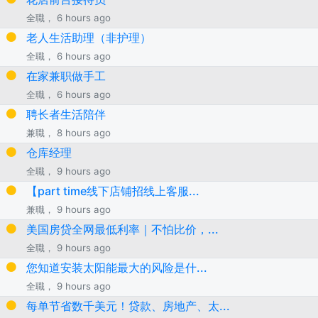
全職， 6 hours ago
老人生活助理（非护理）
全職， 6 hours ago
在家兼职做手工
全職， 6 hours ago
聘长者生活陪伴
兼職， 8 hours ago
仓库经理
全職， 9 hours ago
【part time线下店铺招线上客服...
兼職， 9 hours ago
美国房贷全网最低利率｜不怕比价，...
全職， 9 hours ago
您知道安装太阳能最大的风险是什...
全職， 9 hours ago
每单节省数千美元！贷款、房地产、太...