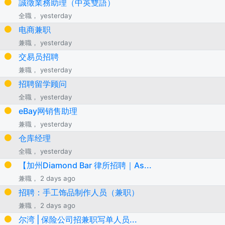
誠徵業務助理（中英雙語）
全職， yesterday
电商兼职
兼職， yesterday
交易员招聘
兼職， yesterday
招聘留学顾问
全職， yesterday
eBay网销售助理
兼職， yesterday
仓库经理
全職， yesterday
【加州Diamond Bar 律所招聘｜As...
兼職， 2 days ago
招聘：手工饰品制作人员（兼职）
兼職， 2 days ago
尔湾 | 保险公司招兼职写单人员...