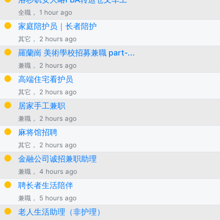
全職， 1 hour ago
家庭陪护员｜长者陪护
其它， 2 hours ago
羅蘭崗 美術學校招募兼職 part-...
兼職， 2 hours ago
高端住宅看护员
其它， 2 hours ago
居家手工兼职
兼職， 2 hours ago
麻将馆招聘
其它， 2 hours ago
金融公司诚招兼职助理
兼職， 4 hours ago
聘长者生活陪伴
兼職， 5 hours ago
老人生活助理（非护理）