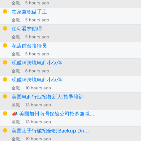
全職， 5 hours ago
在家兼职做手工
全職， 5 hours ago
住宅看护助理
全職， 5 hours ago
花店前台接待员
全職， 5 hours ago
现诚聘跨境电商小伙伴
全職， 6 hours ago
现诚聘跨境电商小伙伴
全職， 10 hours ago
美国电商行业招募新人|指导培训
兼職， 13 hours ago
📣 美國加州南灣保險公司招募兼職...
兼職， 13 hours ago
美国太子行诚招全职 Backup Dri...
全職， 19 hours ago