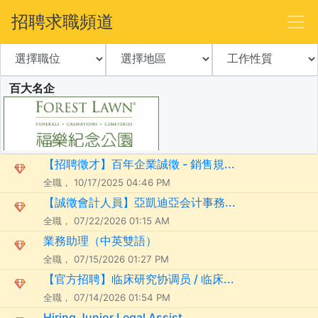
招聘求職頻道
百大名企
【招聘徵才】百年企業誠徵 - 銷售規...
全職， 10/17/2025 04:46 PM
【誠徵會計人員】亞凱迪亞会计事務...
全職， 07/22/2026 01:15 AM
業務助理（中英雙語）
全職， 07/15/2026 01:27 PM
【官方招聘】临床研究协调员 / 临床...
全職， 07/14/2026 01:54 PM
Hiring Junior Legal Assist...