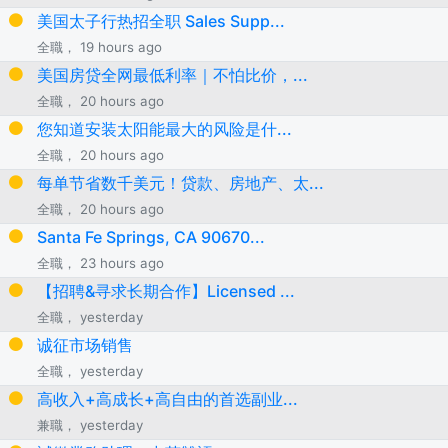
美国太子行热招全职 Sales Supp...
全職， 19 hours ago
美国房贷全网最低利率｜不怕比价，...
全職， 20 hours ago
您知道安装太阳能最大的风险是什...
全職， 20 hours ago
每单节省数千美元！贷款、房地产、太...
全職， 20 hours ago
Santa Fe Springs, CA 90670...
全職， 23 hours ago
【招聘&寻求长期合作】Licensed ...
全職， yesterday
诚征市场销售
全職， yesterday
高收入+高成长+高自由的首选副业...
兼職， yesterday