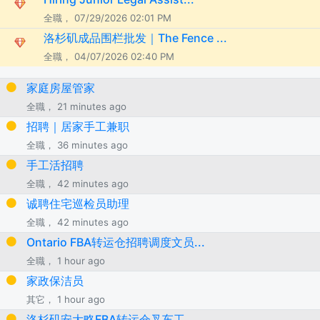
全職， 07/29/2026 02:01 PM
洛杉矶成品围栏批发｜The Fence ...
全職， 04/07/2026 02:40 PM
家庭房屋管家
全職， 21 minutes ago
招聘｜居家手工兼职
全職， 36 minutes ago
手工活招聘
全職， 42 minutes ago
诚聘住宅巡检员助理
全職， 42 minutes ago
Ontario FBA转运仓招聘调度文员...
全職， 1 hour ago
家政保洁员
其它， 1 hour ago
洛杉矶安大略FBA转运仓叉车工