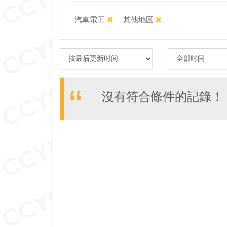
汽車電工
其他地区
沒有符合條件的記錄！