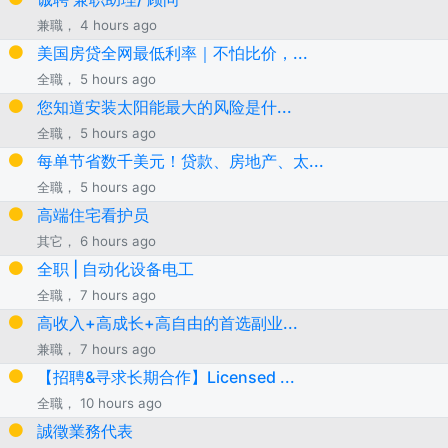
兼職， 4 hours ago
美国房贷全网最低利率｜不怕比价，...
全職， 5 hours ago
您知道安装太阳能最大的风险是什...
全職， 5 hours ago
每单节省数千美元！贷款、房地产、太...
全職， 5 hours ago
高端住宅看护员
其它， 6 hours ago
全职 | 自动化设备电工
全職， 7 hours ago
高收入+高成长+高自由的首选副业...
兼職， 7 hours ago
【招聘&寻求长期合作】Licensed ...
全職， 10 hours ago
誠徵業務代表