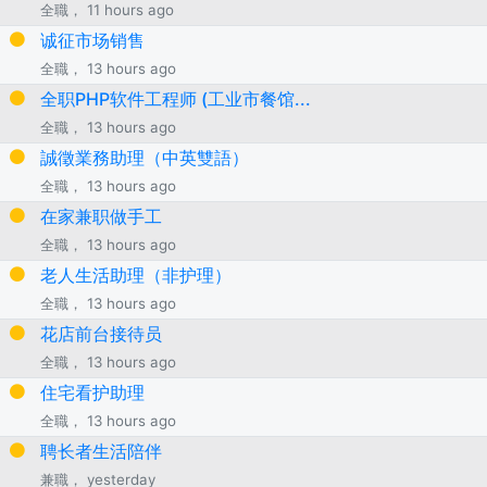
全職， 11 hours ago
诚征市场销售
全職， 13 hours ago
全职PHP软件工程师 (工业市餐馆...
全職， 13 hours ago
誠徵業務助理（中英雙語）
全職， 13 hours ago
在家兼职做手工
全職， 13 hours ago
老人生活助理（非护理）
全職， 13 hours ago
花店前台接待员
全職， 13 hours ago
住宅看护助理
全職， 13 hours ago
聘长者生活陪伴
兼職， yesterday