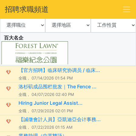
招聘求職頻道
百大名企
【官方招聘】临床研究协调员 / 临床...
全職， 07/14/2026 01:54 PM
洛杉矶成品围栏批发｜The Fence ...
全職， 04/07/2026 02:40 PM
Hiring Junior Legal Assist...
全職， 07/29/2026 02:01 PM
【誠徵會計人員】亞凱迪亞会计事務...
全職， 07/22/2026 01:15 AM
業務助理（中英雙語）