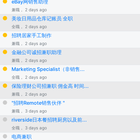
eBay网销售助理
兼職， 2 days ago
美妆日用品仓库记账员 全职
全職， 2 days ago
招聘居家手工制作
兼職， 2 days ago
金融公司诚招兼职助理
兼職， 2 days ago
Marketing Specialist（非销售...
全職， 2 days ago
保险理财公司招兼职 佣金高 时间...
兼職， 2 days ago
"招聘Remote销售伙伴 "
兼職， 3 days ago
riverside日本餐招聘厨房以及前...
全職， 3 days ago
电商兼职