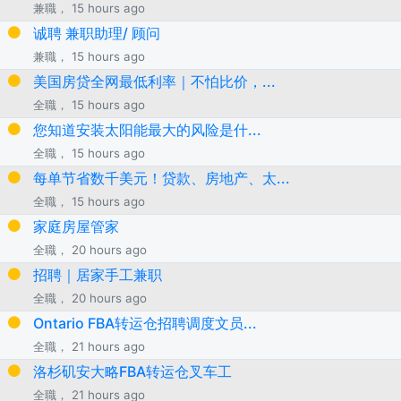
兼職， 15 hours ago
诚聘 兼职助理/ 顾问
兼職， 15 hours ago
美国房贷全网最低利率｜不怕比价，...
全職， 15 hours ago
您知道安装太阳能最大的风险是什...
全職， 15 hours ago
每单节省数千美元！贷款、房地产、太...
全職， 15 hours ago
家庭房屋管家
全職， 20 hours ago
招聘｜居家手工兼职
全職， 20 hours ago
Ontario FBA转运仓招聘调度文员...
全職， 21 hours ago
洛杉矶安大略FBA转运仓叉车工
全職， 21 hours ago