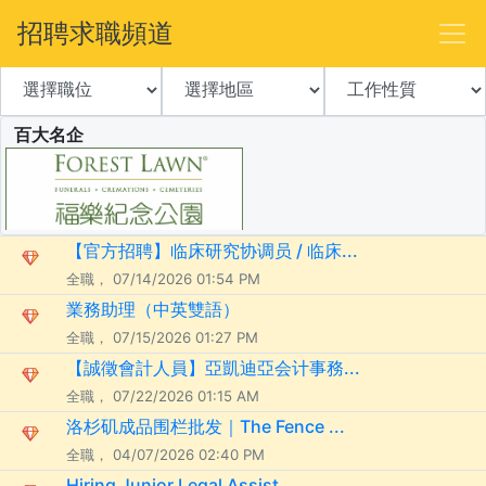
招聘求職頻道
百大名企
【官方招聘】临床研究协调员 / 临床...
全職， 07/14/2026 01:54 PM
業務助理（中英雙語）
全職， 07/15/2026 01:27 PM
【誠徵會計人員】亞凱迪亞会计事務...
全職， 07/22/2026 01:15 AM
洛杉矶成品围栏批发｜The Fence ...
全職， 04/07/2026 02:40 PM
Hiring Junior Legal Assist...