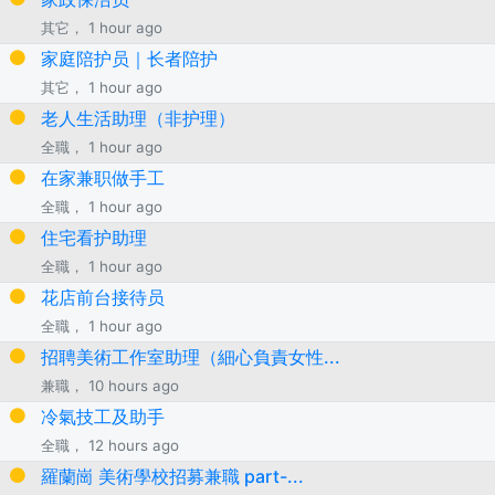
其它， 1 hour ago
家庭陪护员｜长者陪护
其它， 1 hour ago
老人生活助理（非护理）
全職， 1 hour ago
在家兼职做手工
全職， 1 hour ago
住宅看护助理
全職， 1 hour ago
花店前台接待员
全職， 1 hour ago
招聘美術工作室助理（細心負責女性...
兼職， 10 hours ago
冷氣技工及助手
全職， 12 hours ago
羅蘭崗 美術學校招募兼職 part-...