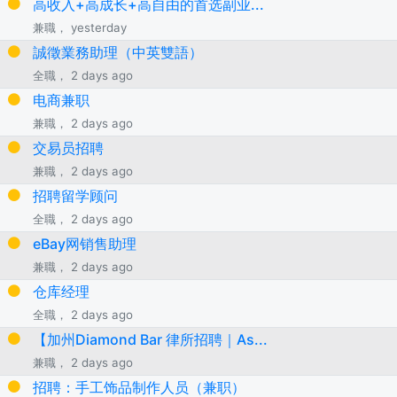
高收入+高成长+高自由的首选副业...
兼職， yesterday
誠徵業務助理（中英雙語）
全職， 2 days ago
电商兼职
兼職， 2 days ago
交易员招聘
兼職， 2 days ago
招聘留学顾问
全職， 2 days ago
eBay网销售助理
兼職， 2 days ago
仓库经理
全職， 2 days ago
【加州Diamond Bar 律所招聘｜As...
兼職， 2 days ago
招聘：手工饰品制作人员（兼职）