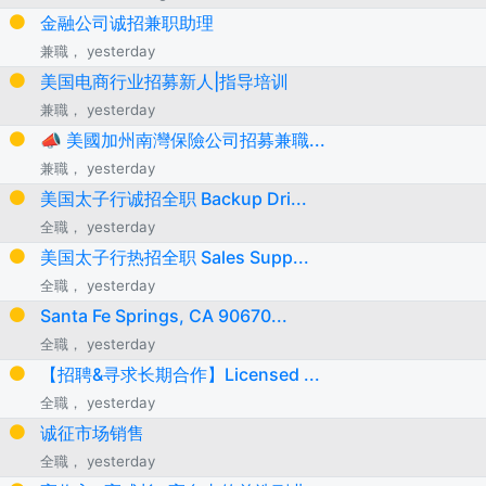
金融公司诚招兼职助理
兼職， yesterday
美国电商行业招募新人|指导培训
兼職， yesterday
📣 美國加州南灣保險公司招募兼職...
兼職， yesterday
美国太子行诚招全职 Backup Dri...
全職， yesterday
美国太子行热招全职 Sales Supp...
全職， yesterday
Santa Fe Springs, CA 90670...
全職， yesterday
【招聘&寻求长期合作】Licensed ...
全職， yesterday
诚征市场销售
全職， yesterday