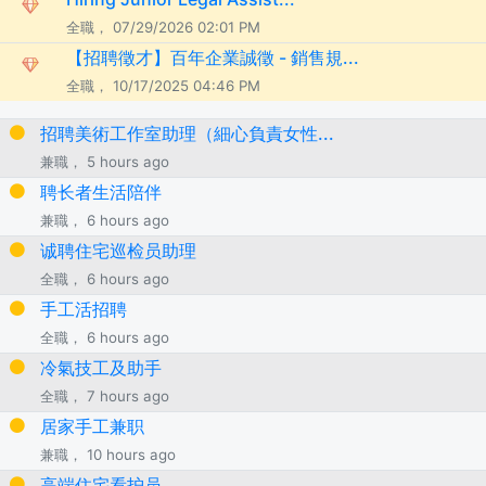
全職， 07/29/2026 02:01 PM
【招聘徵才】百年企業誠徵 - 銷售規...
全職， 10/17/2025 04:46 PM
招聘美術工作室助理（細心負責女性...
兼職， 5 hours ago
聘长者生活陪伴
兼職， 6 hours ago
诚聘住宅巡检员助理
全職， 6 hours ago
手工活招聘
全職， 6 hours ago
冷氣技工及助手
全職， 7 hours ago
居家手工兼职
兼職， 10 hours ago
高端住宅看护员