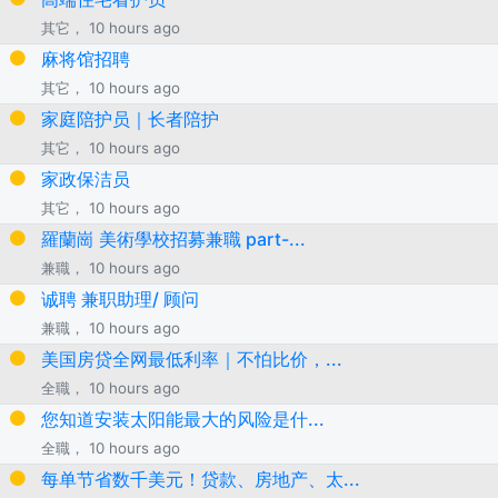
其它， 10 hours ago
麻将馆招聘
其它， 10 hours ago
家庭陪护员｜长者陪护
其它， 10 hours ago
家政保洁员
其它， 10 hours ago
羅蘭崗 美術學校招募兼職 part-...
兼職， 10 hours ago
诚聘 兼职助理/ 顾问
兼職， 10 hours ago
美国房贷全网最低利率｜不怕比价，...
全職， 10 hours ago
您知道安装太阳能最大的风险是什...
全職， 10 hours ago
每单节省数千美元！贷款、房地产、太...