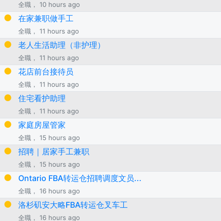
全職， 10 hours ago
在家兼职做手工
全職， 11 hours ago
老人生活助理（非护理）
全職， 11 hours ago
花店前台接待员
全職， 11 hours ago
住宅看护助理
全職， 11 hours ago
家庭房屋管家
全職， 15 hours ago
招聘｜居家手工兼职
全職， 15 hours ago
Ontario FBA转运仓招聘调度文员...
全職， 16 hours ago
洛杉矶安大略FBA转运仓叉车工
全職， 16 hours ago