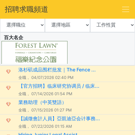
招聘求職頻道
百大名企
洛杉矶成品围栏批发｜The Fence ...
全職， 04/07/2026 02:40 PM
【官方招聘】临床研究协调员 / 临床...
全職， 07/14/2026 01:54 PM
業務助理（中英雙語）
全職， 07/15/2026 01:27 PM
【誠徵會計人員】亞凱迪亞会计事務...
全職， 07/22/2026 01:15 AM
Hiring Junior Legal Assist...