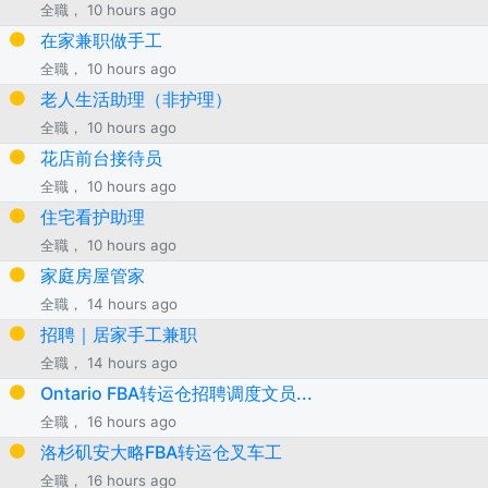
全職， 10 hours ago
在家兼职做手工
全職， 10 hours ago
老人生活助理（非护理）
全職， 10 hours ago
花店前台接待员
全職， 10 hours ago
住宅看护助理
全職， 10 hours ago
家庭房屋管家
全職， 14 hours ago
招聘｜居家手工兼职
全職， 14 hours ago
Ontario FBA转运仓招聘调度文员...
全職， 16 hours ago
洛杉矶安大略FBA转运仓叉车工
全職， 16 hours ago