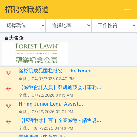
招聘求職頻道
百大名企
洛杉矶成品围栏批发｜The Fence ...
全職， 04/07/2026 02:40 PM
【誠徵會計人員】亞凱迪亞会计事務...
全職， 07/22/2026 01:15 AM
Hiring Junior Legal Assist...
全職， 07/29/2026 02:01 PM
【招聘徵才】百年企業誠徵 - 銷售規...
全職， 10/17/2025 04:46 PM
業務助理（中英雙語）