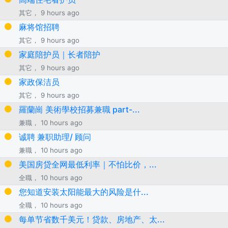
其它， 9 hours ago
麻将馆招聘
其它， 9 hours ago
家庭陪护员｜长者陪护
其它， 9 hours ago
家政保洁员
其它， 9 hours ago
羅蘭崗 美術學校招募兼職 part-...
兼職， 10 hours ago
诚聘 兼职助理/ 顾问
兼職， 10 hours ago
美国房贷全网最低利率｜不怕比价，...
全職， 10 hours ago
您知道安装太阳能最大的风险是什...
全職， 10 hours ago
每单节省数千美元！贷款、房地产、太...