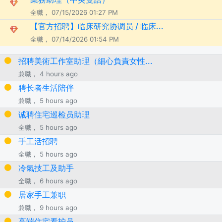
全職， 07/15/2026 01:27 PM
【官方招聘】临床研究协调员 / 临床...
全職， 07/14/2026 01:54 PM
招聘美術工作室助理（細心負責女性...
兼職， 4 hours ago
聘长者生活陪伴
兼職， 5 hours ago
诚聘住宅巡检员助理
全職， 5 hours ago
手工活招聘
全職， 5 hours ago
冷氣技工及助手
全職， 6 hours ago
居家手工兼职
兼職， 9 hours ago
高端住宅看护员