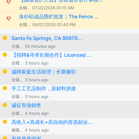
全職， 07/22/2026 01:15 AM
洛杉矶成品围栏批发｜The Fence ...
全職， 04/07/2026 02:40 PM
Santa Fe Springs, CA 90670...
全職， 55 minutes ago
【招聘&寻求长期合作】Licensed ...
全職， 3 hours ago
诚聘家庭生活助理｜长期兼职
全職， 3 hours ago
手工工艺品制作，原材料拼接
全職， 3 hours ago
诚征市场销售
全職， 4 hours ago
高收入+高成长+高自由的首选副业...
兼職， 4 hours ago
家庭房屋管家