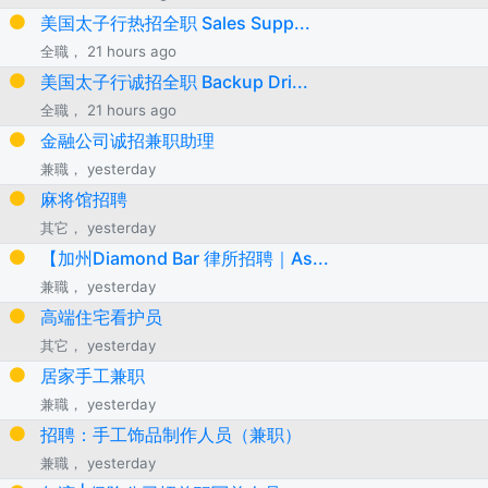
美国太子行热招全职 Sales Supp...
全職， 21 hours ago
美国太子行诚招全职 Backup Dri...
全職， 21 hours ago
金融公司诚招兼职助理
兼職， yesterday
麻将馆招聘
其它， yesterday
【加州Diamond Bar 律所招聘｜As...
兼職， yesterday
高端住宅看护员
其它， yesterday
居家手工兼职
兼職， yesterday
招聘：手工饰品制作人员（兼职）
兼職， yesterday