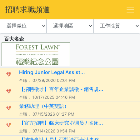
招聘求職頻道
百大名企
Hiring Junior Legal Assist...
全職， 07/29/2026 02:01 PM
【招聘徵才】百年企業誠徵 - 銷售規...
全職， 10/17/2025 04:46 PM
業務助理（中英雙語）
全職， 07/15/2026 01:27 PM
【官方招聘】临床研究协调员 / 临床...
全職， 07/14/2026 01:54 PM
【誠徵會計人員】亞凱迪亞会计事務...