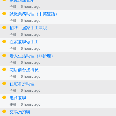
全職， 6 hours ago
誠徵業務助理（中英雙語）
全職， 6 hours ago
招聘｜居家手工兼职
全職， 6 hours ago
在家兼职做手工
全職， 6 hours ago
老人生活助理（非护理）
全職， 6 hours ago
花店前台接待员
全職， 6 hours ago
住宅看护助理
全職， 6 hours ago
电商兼职
兼職， 6 hours ago
交易员招聘