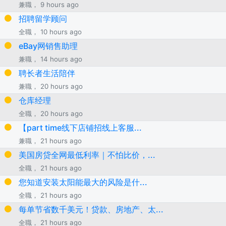
兼職， 9 hours ago
招聘留学顾问
全職， 10 hours ago
eBay网销售助理
兼職， 14 hours ago
聘长者生活陪伴
兼職， 20 hours ago
仓库经理
全職， 20 hours ago
【part time线下店铺招线上客服...
兼職， 21 hours ago
美国房贷全网最低利率｜不怕比价，...
全職， 21 hours ago
您知道安装太阳能最大的风险是什...
全職， 21 hours ago
每单节省数千美元！贷款、房地产、太...
全職， 21 hours ago