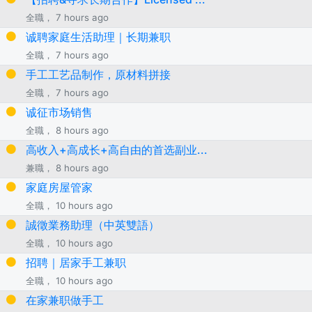
全職， 7 hours ago
诚聘家庭生活助理｜长期兼职
全職， 7 hours ago
手工工艺品制作，原材料拼接
全職， 7 hours ago
诚征市场销售
全職， 8 hours ago
高收入+高成长+高自由的首选副业...
兼職， 8 hours ago
家庭房屋管家
全職， 10 hours ago
誠徵業務助理（中英雙語）
全職， 10 hours ago
招聘｜居家手工兼职
全職， 10 hours ago
在家兼职做手工