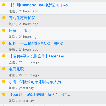
【加州Diamond Bar 律所招聘｜As...
兼職， 21 hours ago
高端住宅看护员
其它， 21 hours ago
居家手工兼职
兼職， 21 hours ago
招聘：手工饰品制作人员（兼职）
兼職， 21 hours ago
【招聘&寻求长期合作】Licensed ...
全職， 22 hours ago
电商兼职
兼職， 22 hours ago
尔湾 | 保险公司招兼职写单人员...
兼職， yesterday
【part time线上兼职】每天半小时...
兼職， yesterday