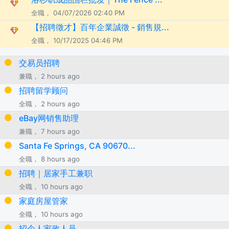
全職， 04/07/2026 02:40 PM
【招聘徵才】百年企業誠徵 - 銷售規...
全職， 10/17/2025 04:46 PM
交易员招聘
兼職， 2 hours ago
招聘留学顾问
全職， 2 hours ago
eBay网销售助理
兼職， 7 hours ago
Santa Fe Springs, CA 90670...
全職， 8 hours ago
招聘｜居家手工兼职
全職， 10 hours ago
家庭房屋管家
全職， 10 hours ago
招个人家政人员