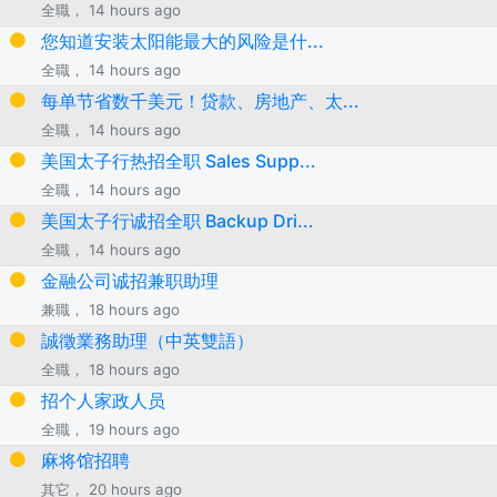
全職， 14 hours ago
您知道安装太阳能最大的风险是什...
全職， 14 hours ago
每单节省数千美元！贷款、房地产、太...
全職， 14 hours ago
美国太子行热招全职 Sales Supp...
全職， 14 hours ago
美国太子行诚招全职 Backup Dri...
全職， 14 hours ago
金融公司诚招兼职助理
兼職， 18 hours ago
誠徵業務助理（中英雙語）
全職， 18 hours ago
招个人家政人员
全職， 19 hours ago
麻将馆招聘
其它， 20 hours ago