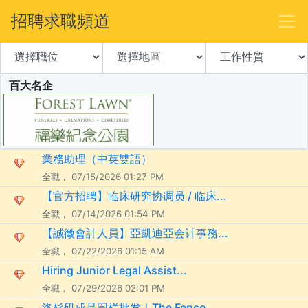
招聘求職頻道
百大名企
業務助理（中英雙語）
全職， 07/15/2026 01:27 PM
【官方招聘】临床研究协调员 / 临床...
全職， 07/14/2026 01:54 PM
【誠徵會計人員】亞凱迪亞会计事務...
全職， 07/22/2026 01:15 AM
Hiring Junior Legal Assist...
全職， 07/29/2026 02:01 PM
洛杉矶成品围栏批发｜The Fence ...