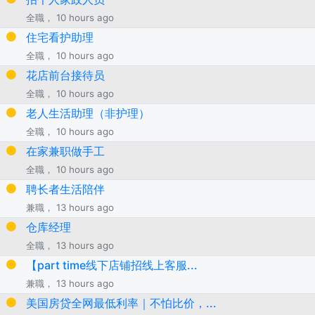
全職， 10 hours ago
住宅看护助理
全職， 10 hours ago
花店前台接待员
全職， 10 hours ago
老人生活助理（非护理）
全職， 10 hours ago
在家兼职做手工
全職， 10 hours ago
聘长者生活陪伴
兼職， 13 hours ago
仓库经理
全職， 13 hours ago
【part time线下店铺招线上客服...
兼職， 13 hours ago
美国房贷全网最低利率｜不怕比价，...