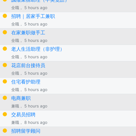
全職， 5 hours ago
招聘｜居家手工兼职
全職， 5 hours ago
在家兼职做手工
全職， 5 hours ago
老人生活助理（非护理）
全職， 5 hours ago
花店前台接待员
全職， 5 hours ago
住宅看护助理
全職， 5 hours ago
电商兼职
兼職， 5 hours ago
交易员招聘
兼職， 8 hours ago
招聘留学顾问