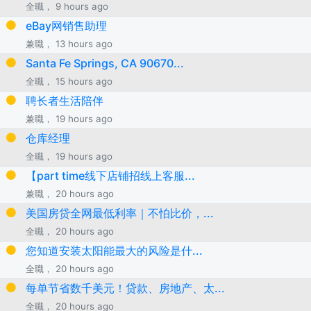
全職， 9 hours ago
eBay网销售助理
兼職， 13 hours ago
Santa Fe Springs, CA 90670...
全職， 15 hours ago
聘长者生活陪伴
兼職， 19 hours ago
仓库经理
全職， 19 hours ago
【part time线下店铺招线上客服...
兼職， 20 hours ago
美国房贷全网最低利率｜不怕比价，...
全職， 20 hours ago
您知道安装太阳能最大的风险是什...
全職， 20 hours ago
每单节省数千美元！贷款、房地产、太...
全職， 20 hours ago