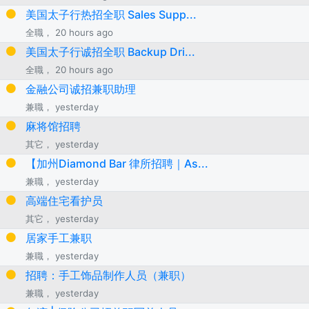
美国太子行热招全职 Sales Supp...
全職， 20 hours ago
美国太子行诚招全职 Backup Dri...
全職， 20 hours ago
金融公司诚招兼职助理
兼職， yesterday
麻将馆招聘
其它， yesterday
【加州Diamond Bar 律所招聘｜As...
兼職， yesterday
高端住宅看护员
其它， yesterday
居家手工兼职
兼職， yesterday
招聘：手工饰品制作人员（兼职）
兼職， yesterday