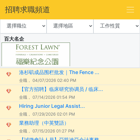
招聘求職頻道
百大名企
洛杉矶成品围栏批发｜The Fence ...
全職， 04/07/2026 02:40 PM
【官方招聘】临床研究协调员 / 临床...
全職， 07/14/2026 01:54 PM
Hiring Junior Legal Assist...
全職， 07/29/2026 02:01 PM
業務助理（中英雙語）
全職， 07/15/2026 01:27 PM
【誠徵會計人員】亞凱迪亞会计事務...