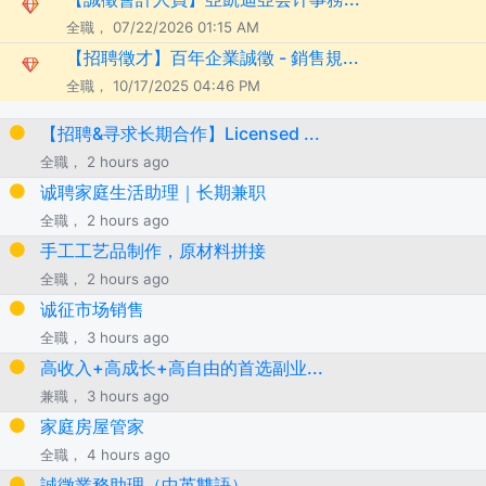
全職， 07/22/2026 01:15 AM
【招聘徵才】百年企業誠徵 - 銷售規...
全職， 10/17/2025 04:46 PM
【招聘&寻求长期合作】Licensed ...
全職， 2 hours ago
诚聘家庭生活助理｜长期兼职
全職， 2 hours ago
手工工艺品制作，原材料拼接
全職， 2 hours ago
诚征市场销售
全職， 3 hours ago
高收入+高成长+高自由的首选副业...
兼職， 3 hours ago
家庭房屋管家
全職， 4 hours ago
誠徵業務助理（中英雙語）