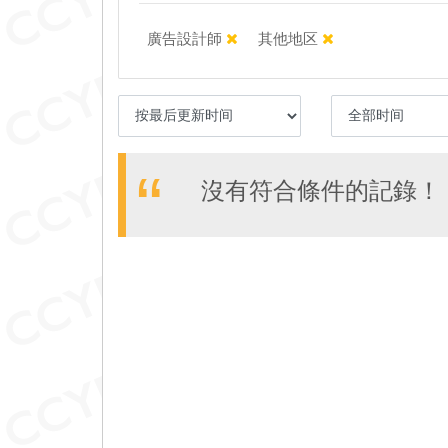
廣告設計師
其他地区
沒有符合條件的記錄！