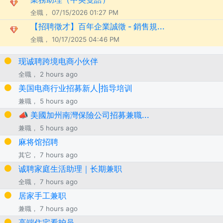
全職， 07/15/2026 01:27 PM
【招聘徵才】百年企業誠徵 - 銷售規...
全職， 10/17/2025 04:46 PM
现诚聘跨境电商小伙伴
全職， 2 hours ago
美国电商行业招募新人|指导培训
兼職， 5 hours ago
📣 美國加州南灣保險公司招募兼職...
兼職， 5 hours ago
麻将馆招聘
其它， 7 hours ago
诚聘家庭生活助理｜长期兼职
全職， 7 hours ago
居家手工兼职
兼職， 7 hours ago
高端住宅看护员