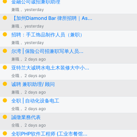
金融公司诚招兼职助理
兼職， yesterday
【加州Diamond Bar 律所招聘｜As...
兼職， yesterday
招聘：手工饰品制作人员（兼职）
兼職， yesterday
尔湾 | 保险公司招兼职写单人员...
兼職， 2 days ago
亚特兰大诚聘水电土木装修大中小...
全職， 2 days ago
诚聘 兼职助理/ 顾问
兼職， 2 days ago
全职 | 自动化设备电工
全職， 2 days ago
誠徵業務代表
全職， 2 days ago
全职PHP软件工程师 (工业市餐馆...