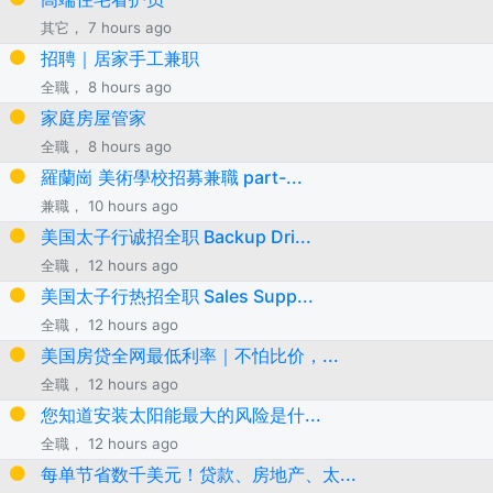
其它， 7 hours ago
招聘｜居家手工兼职
全職， 8 hours ago
家庭房屋管家
全職， 8 hours ago
羅蘭崗 美術學校招募兼職 part-...
兼職， 10 hours ago
美国太子行诚招全职 Backup Dri...
全職， 12 hours ago
美国太子行热招全职 Sales Supp...
全職， 12 hours ago
美国房贷全网最低利率｜不怕比价，...
全職， 12 hours ago
您知道安装太阳能最大的风险是什...
全職， 12 hours ago
每单节省数千美元！贷款、房地产、太...