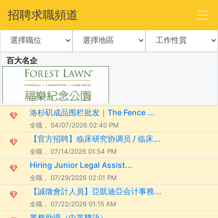
招聘求職頻道
百大名企
洛杉矶成品围栏批发｜The Fence ...
全職， 04/07/2026 02:40 PM
【官方招聘】临床研究协调员 / 临床...
全職， 07/14/2026 01:54 PM
Hiring Junior Legal Assist...
全職， 07/29/2026 02:01 PM
【誠徵會計人員】亞凱迪亞会计事務...
全職， 07/22/2026 01:15 AM
業務助理（中英雙語）