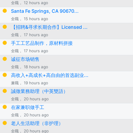
全職， 12 hours ago
Santa Fe Springs, CA 90670...
全職， 15 hours ago
【招聘&寻求长期合作】Licensed ...
全職， 17 hours ago
手工工艺品制作，原材料拼接
全職， 17 hours ago
诚征市场销售
全職， 18 hours ago
高收入+高成长+高自由的首选副业...
兼職， 19 hours ago
誠徵業務助理（中英雙語）
全職， 20 hours ago
在家兼职做手工
全職， 20 hours ago
老人生活助理（非护理）
全職， 20 hours ago