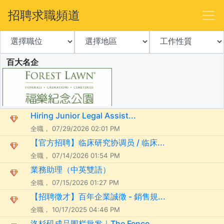
招聘求職頻道
百大名企
Hiring Junior Legal Assist...
全職， 07/29/2026 02:01 PM
【官方招聘】临床研究协调员 / 临床...
全職， 07/14/2026 01:54 PM
業務助理（中英雙語）
全職， 07/15/2026 01:27 PM
【招聘徵才】百年企業誠徵 - 銷售規...
全職， 10/17/2025 04:46 PM
洛杉矶成品围栏批发｜The Fence ...