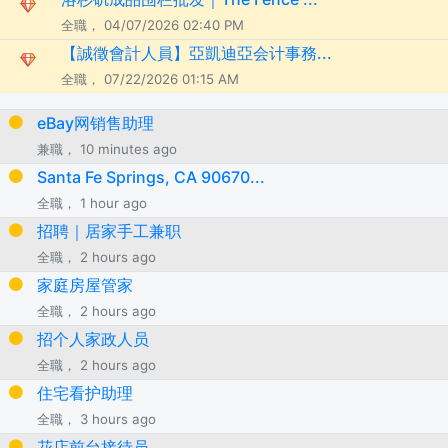
全職， 04/07/2026 02:40 PM
【誠徵會計人員】亞凱迪亞会计事務...
全職， 07/22/2026 01:15 AM
eBay网销售助理
兼職， 10 minutes ago
Santa Fe Springs, CA 90670...
全職， 1 hour ago
招聘｜居家手工兼职
全職， 2 hours ago
家庭房屋管家
全職， 2 hours ago
招个人家政人员
全職， 2 hours ago
住宅看护助理
全職， 3 hours ago
花店前台接待员