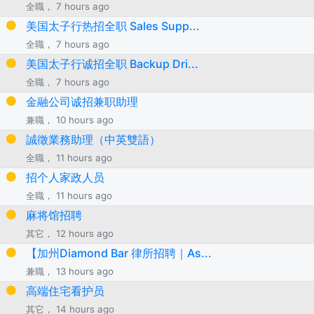
全職， 7 hours ago
美国太子行热招全职 Sales Supp...
全職， 7 hours ago
美国太子行诚招全职 Backup Dri...
全職， 7 hours ago
金融公司诚招兼职助理
兼職， 10 hours ago
誠徵業務助理（中英雙語）
全職， 11 hours ago
招个人家政人员
全職， 11 hours ago
麻将馆招聘
其它， 12 hours ago
【加州Diamond Bar 律所招聘｜As...
兼職， 13 hours ago
高端住宅看护员
其它， 14 hours ago