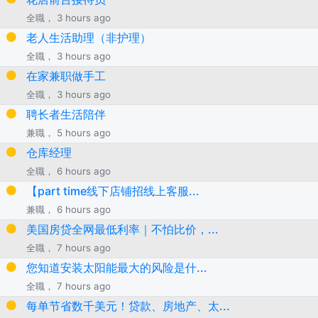
全職， 3 hours ago
老人生活助理（非护理）
全職， 3 hours ago
在家兼职做手工
全職， 3 hours ago
聘长者生活陪伴
兼職， 5 hours ago
仓库经理
全職， 6 hours ago
【part time线下店铺招线上客服...
兼職， 6 hours ago
美国房贷全网最低利率｜不怕比价，...
全職， 7 hours ago
您知道安装太阳能最大的风险是什...
全職， 7 hours ago
每单节省数千美元！贷款、房地产、太...