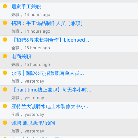
居家手工兼职
兼職， 14 hours ago
招聘：手工饰品制作人员（兼职）
兼職， 14 hours ago
【招聘&寻求长期合作】Licensed ...
全職， 15 hours ago
电商兼职
兼職， 15 hours ago
尔湾 | 保险公司招兼职写单人员...
兼職， yesterday
【part time线上兼职】每天半小时...
兼職， yesterday
亚特兰大诚聘水电土木装修大中小...
全職， yesterday
诚聘 兼职助理/ 顾问
兼職， yesterday