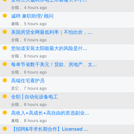
全職， 4 hours ago
诚聘 兼职助理/ 顾问
兼職， 5 hours ago
美国房贷全网最低利率｜不怕比价，...
全職， 6 hours ago
您知道安装太阳能最大的风险是什...
全職， 6 hours ago
每单节省数千美元！贷款、房地产、太...
全職， 6 hours ago
高端住宅看护员
其它， 7 hours ago
全职 | 自动化设备电工
全職， 8 hours ago
高收入+高成长+高自由的首选副业...
兼職， 8 hours ago
【招聘&寻求长期合作】Licensed ...