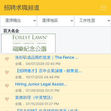
招聘求職頻道
百大名企
洛杉矶成品围栏批发｜The Fence ...
全職， 04/07/2026 02:40 PM
【招聘徵才】百年企業誠徵 - 銷售規...
全職， 10/17/2025 04:46 PM
Hiring Junior Legal Assist...
全職， 07/29/2026 02:01 PM
業務助理（中英雙語）
全職， 07/15/2026 01:27 PM
【官方招聘】临床研究协调员 / 临床...