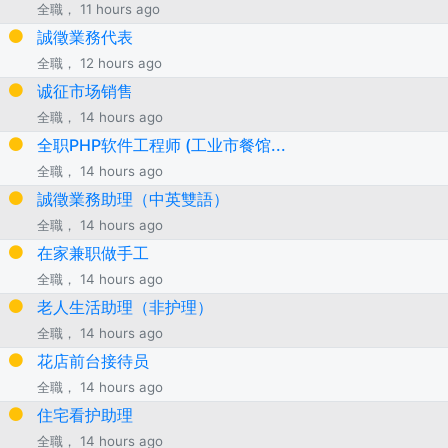
全職， 11 hours ago
誠徵業務代表
全職， 12 hours ago
诚征市场销售
全職， 14 hours ago
全职PHP软件工程师 (工业市餐馆...
全職， 14 hours ago
誠徵業務助理（中英雙語）
全職， 14 hours ago
在家兼职做手工
全職， 14 hours ago
老人生活助理（非护理）
全職， 14 hours ago
花店前台接待员
全職， 14 hours ago
住宅看护助理
全職， 14 hours ago