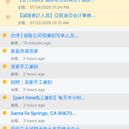
全職， 07/14/2026 01:54 PM
【誠徵會計人員】亞凱迪亞会计事務...
全職， 07/22/2026 01:15 AM
尔湾 | 保险公司招兼职写单人员...
兼職， 13 minutes ago
家庭房屋管家
全職， 2 hours ago
居家手工兼职
兼職， 2 hours ago
招聘｜居家手工兼职
全職， 2 hours ago
【part time线上兼职】每天半小时...
兼職， 3 hours ago
Santa Fe Springs, CA 90670...
全職， 3 hours ago
亚特兰大诚聘水电土木装修大中小...