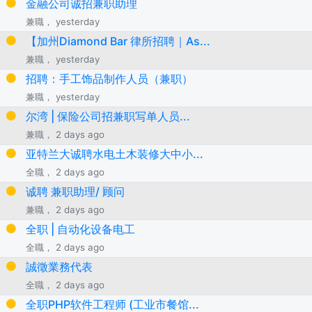
金融公司诚招兼职助理
兼職， yesterday
【加州Diamond Bar 律所招聘｜As...
兼職， yesterday
招聘：手工饰品制作人员（兼职）
兼職， yesterday
尔湾 | 保险公司招兼职写单人员...
兼職， 2 days ago
亚特兰大诚聘水电土木装修大中小...
全職， 2 days ago
诚聘 兼职助理/ 顾问
兼職， 2 days ago
全职 | 自动化设备电工
全職， 2 days ago
誠徵業務代表
全職， 2 days ago
全职PHP软件工程师 (工业市餐馆...