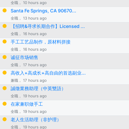
全職， 10 hours ago
Santa Fe Springs, CA 90670...
全職， 13 hours ago
【招聘&寻求长期合作】Licensed ...
全職， 16 hours ago
手工工艺品制作，原材料拼接
全職， 16 hours ago
诚征市场销售
全職， 17 hours ago
高收入+高成长+高自由的首选副业...
兼職， 17 hours ago
誠徵業務助理（中英雙語）
全職， 19 hours ago
在家兼职做手工
全職， 19 hours ago
老人生活助理（非护理）
全職， 19 hours ago