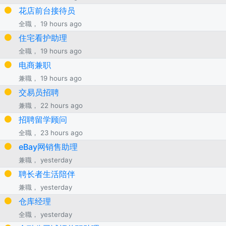
花店前台接待员
全職， 19 hours ago
住宅看护助理
全職， 19 hours ago
电商兼职
兼職， 19 hours ago
交易员招聘
兼職， 22 hours ago
招聘留学顾问
全職， 23 hours ago
eBay网销售助理
兼職， yesterday
聘长者生活陪伴
兼職， yesterday
仓库经理
全職， yesterday