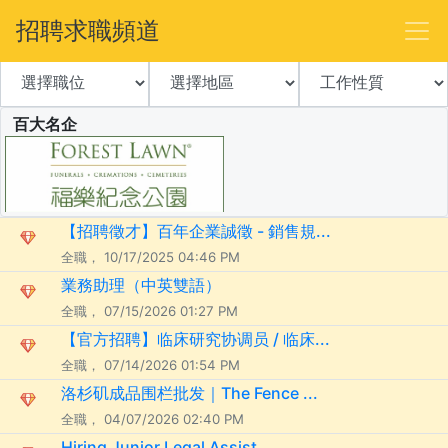
招聘求職頻道
百大名企
【招聘徵才】百年企業誠徵 - 銷售規...
全職， 10/17/2025 04:46 PM
業務助理（中英雙語）
全職， 07/15/2026 01:27 PM
【官方招聘】临床研究协调员 / 临床...
全職， 07/14/2026 01:54 PM
洛杉矶成品围栏批发｜The Fence ...
全職， 04/07/2026 02:40 PM
Hiring Junior Legal Assist...