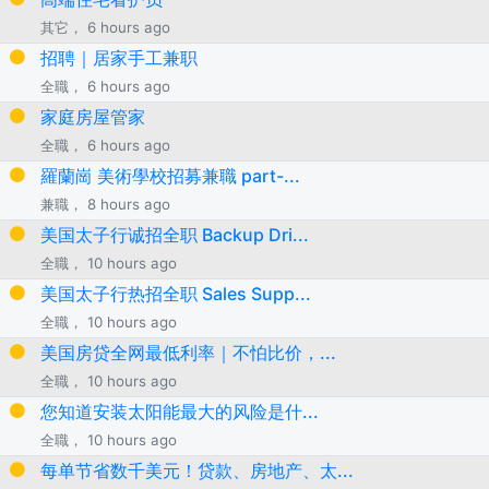
其它， 6 hours ago
招聘｜居家手工兼职
全職， 6 hours ago
家庭房屋管家
全職， 6 hours ago
羅蘭崗 美術學校招募兼職 part-...
兼職， 8 hours ago
美国太子行诚招全职 Backup Dri...
全職， 10 hours ago
美国太子行热招全职 Sales Supp...
全職， 10 hours ago
美国房贷全网最低利率｜不怕比价，...
全職， 10 hours ago
您知道安装太阳能最大的风险是什...
全職， 10 hours ago
每单节省数千美元！贷款、房地产、太...