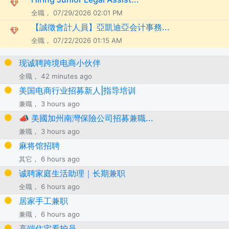
全職， 07/29/2026 02:01 PM
【誠徵會計人員】亞凱迪亞会计事務...
全職， 07/22/2026 01:15 AM
现诚聘跨境电商小伙伴
全職， 42 minutes ago
美国电商行业招募新人|指导培训
兼職， 3 hours ago
📣 美國加州南灣保險公司招募兼職...
兼職， 3 hours ago
麻将馆招聘
其它， 6 hours ago
诚聘家庭生活助理｜长期兼职
全職， 6 hours ago
居家手工兼职
兼職， 6 hours ago
高端住宅看护员