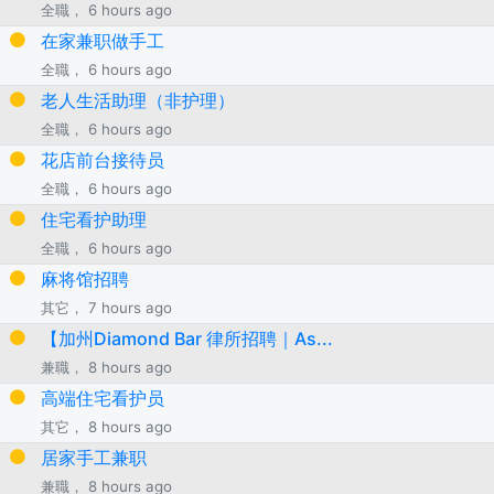
全職， 6 hours ago
在家兼职做手工
全職， 6 hours ago
老人生活助理（非护理）
全職， 6 hours ago
花店前台接待员
全職， 6 hours ago
住宅看护助理
全職， 6 hours ago
麻将馆招聘
其它， 7 hours ago
【加州Diamond Bar 律所招聘｜As...
兼職， 8 hours ago
高端住宅看护员
其它， 8 hours ago
居家手工兼职
兼職， 8 hours ago