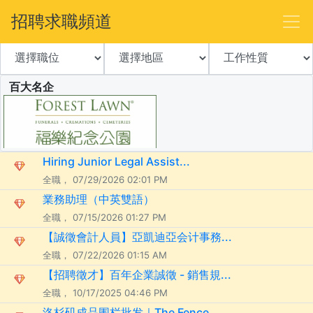
招聘求職頻道
百大名企
Hiring Junior Legal Assist...
全職， 07/29/2026 02:01 PM
業務助理（中英雙語）
全職， 07/15/2026 01:27 PM
【誠徵會計人員】亞凱迪亞会计事務...
全職， 07/22/2026 01:15 AM
【招聘徵才】百年企業誠徵 - 銷售規...
全職， 10/17/2025 04:46 PM
洛杉矶成品围栏批发｜The Fence ...