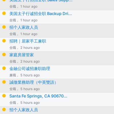
全職， 1 hour ago
美国太子行诚招全职 Backup Dri...
全職， 1 hour ago
招个人家政人员
全職， 1 hour ago
招聘｜居家手工兼职
全職， 2 hours ago
家庭房屋管家
全職， 2 hours ago
金融公司诚招兼职助理
兼職， 5 hours ago
誠徵業務助理（中英雙語）
全職， 5 hours ago
Santa Fe Springs, CA 90670...
全職， 5 hours ago
招个人家政人员