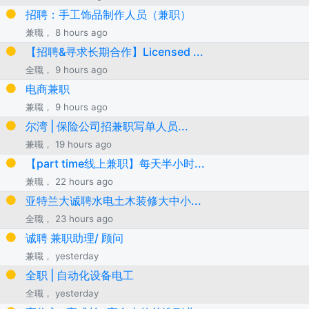
招聘：手工饰品制作人员（兼职）
兼職， 8 hours ago
【招聘&寻求长期合作】Licensed ...
全職， 9 hours ago
电商兼职
兼職， 9 hours ago
尔湾 | 保险公司招兼职写单人员...
兼職， 19 hours ago
【part time线上兼职】每天半小时...
兼職， 22 hours ago
亚特兰大诚聘水电土木装修大中小...
全職， 23 hours ago
诚聘 兼职助理/ 顾问
兼職， yesterday
全职 | 自动化设备电工
全職， yesterday