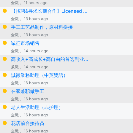
全職， 11 hours ago
【招聘&寻求长期合作】Licensed ...
全職， 13 hours ago
手工工艺品制作，原材料拼接
全職， 13 hours ago
诚征市场销售
全職， 14 hours ago
高收入+高成长+高自由的首选副业...
兼職， 14 hours ago
誠徵業務助理（中英雙語）
全職， 16 hours ago
在家兼职做手工
全職， 16 hours ago
老人生活助理（非护理）
全職， 16 hours ago
花店前台接待员
全職， 16 hours ago