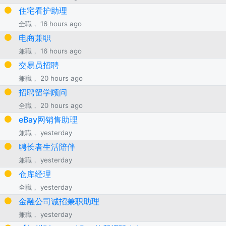
住宅看护助理
全職， 16 hours ago
电商兼职
兼職， 16 hours ago
交易员招聘
兼職， 20 hours ago
招聘留学顾问
全職， 20 hours ago
eBay网销售助理
兼職， yesterday
聘长者生活陪伴
兼職， yesterday
仓库经理
全職， yesterday
金融公司诚招兼职助理
兼職， yesterday