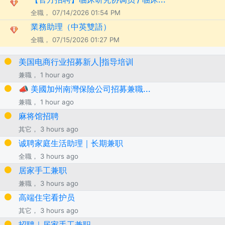
全職， 07/14/2026 01:54 PM
業務助理（中英雙語）
全職， 07/15/2026 01:27 PM
美国电商行业招募新人|指导培训
兼職， 1 hour ago
📣 美國加州南灣保險公司招募兼職...
兼職， 1 hour ago
麻将馆招聘
其它， 3 hours ago
诚聘家庭生活助理｜长期兼职
全職， 3 hours ago
居家手工兼职
兼職， 3 hours ago
高端住宅看护员
其它， 3 hours ago
招聘｜居家手工兼职