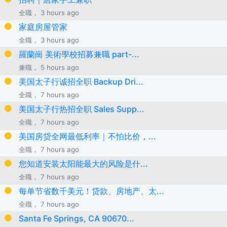
全職， 3 hours ago
家庭房屋管家
全職， 3 hours ago
羅蘭崗 美術學校招募兼職 part-...
兼職， 5 hours ago
美国太子行诚招全职 Backup Dri...
全職， 7 hours ago
美国太子行热招全职 Sales Supp...
全職， 7 hours ago
美国房贷全网最低利率｜不怕比价，...
全職， 7 hours ago
您知道安装太阳能最大的风险是什...
全職， 7 hours ago
每单节省数千美元！贷款、房地产、太...
全職， 7 hours ago
Santa Fe Springs, CA 90670...