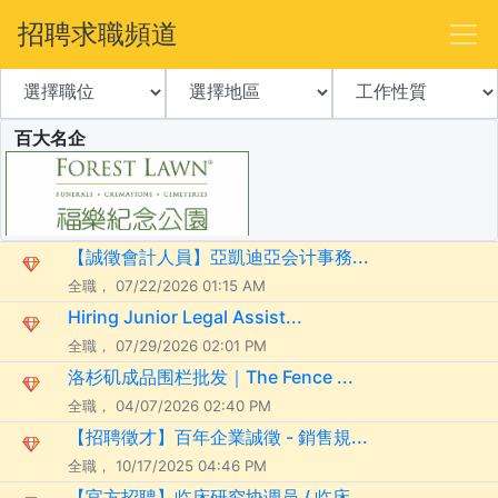
招聘求職頻道
百大名企
【誠徵會計人員】亞凱迪亞会计事務...
全職， 07/22/2026 01:15 AM
Hiring Junior Legal Assist...
全職， 07/29/2026 02:01 PM
洛杉矶成品围栏批发｜The Fence ...
全職， 04/07/2026 02:40 PM
【招聘徵才】百年企業誠徵 - 銷售規...
全職， 10/17/2025 04:46 PM
【官方招聘】临床研究协调员 / 临床...