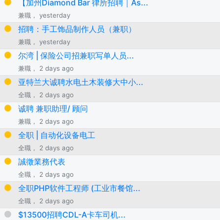
【加州Diamond Bar 律所招聘｜As...
兼職， yesterday
招聘：手工饰品制作人员（兼职）
兼職， yesterday
尔湾 | 保险公司招兼职写单人员...
兼職， 2 days ago
亚特兰大诚聘水电土木装修大中小...
全職， 2 days ago
诚聘 兼职助理/ 顾问
兼職， 2 days ago
全职 | 自动化设备电工
全職， 2 days ago
誠徵業務代表
全職， 2 days ago
全职PHP软件工程师 (工业市餐馆...
全職， 2 days ago
$13500招聘CDL-A卡车司机...