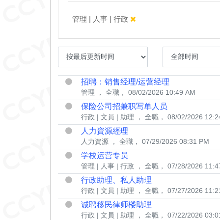
管理 | 人事 | 行政
招聘：销售经理/运营经理
管理
， 全職， 08/02/2026 10:49 AM
保险公司招兼职写单人员
行政 | 文員 | 助理
， 全職， 08/02/2026 12:2
人力資源經理
人力資源
， 全職， 07/29/2026 08:31 PM
学校运营专员
管理 | 人事 | 行政
， 全職， 07/28/2026 11:4
行政助理、私人助理
行政 | 文員 | 助理
， 全職， 07/27/2026 11:2
诚聘移民律师楼助理
行政 | 文員 | 助理
， 全職， 07/22/2026 03:0